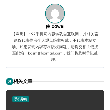
航
由
dawei
【声明】：92手机网内容转载自互联网，其相关言
论仅代表作者个人观点绝非权威，不代表本站立
场。如您发现内容存在版权问题，请提交相关链接
至邮箱：bqsm@foxmail.com，我们将及时予以处
理。
相关文章
手机导购