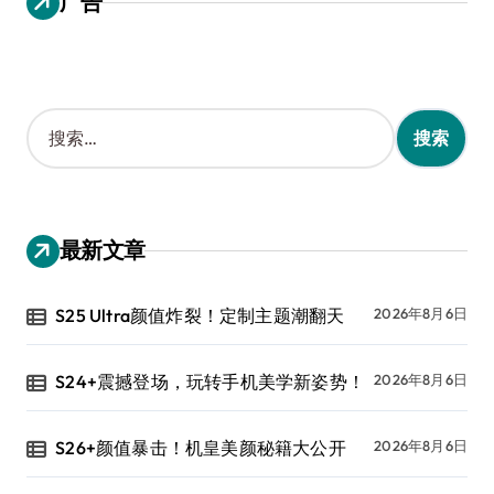
广告
搜
索
：
最新文章
S25 Ultra颜值炸裂！定制主题潮翻天
2026年8月6日
S24+震撼登场，玩转手机美学新姿势！
2026年8月6日
S26+颜值暴击！机皇美颜秘籍大公开
2026年8月6日