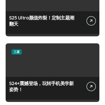
S25 Ultra颜值炸裂！定制主题潮
翻天
三星
S24+震撼登场，玩转手机美学新
姿势！