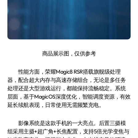
商品展示图，仅供参考
性能方面，荣耀Magic8 RSR搭载旗舰级处理
器，配合超大内存与高速存储组合，无论是多任务
处理还是大型游戏运行，都能保持流畅稳定。系统
层面，基于MagicOS深度优化，智能调度资源，有效
延长续航表现，日常使用无需频繁充电。
影像系统是这款手机的一大亮点。后置三摄模
组采用主摄+超广角+长焦配置，支持5倍光学变焦与