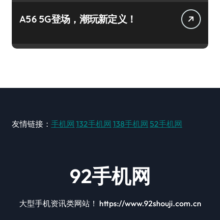
A56 5G登场，潮玩新定义！
友情链接：
手机网
132手机网
138手机网
52手机网
92手机网
大型手机资讯类网站！ https://www.92shouji.com.cn