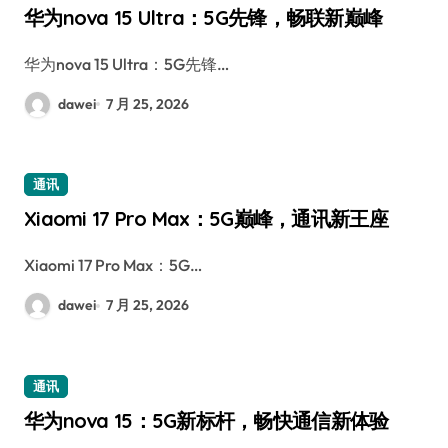
华为nova 15 Ultra：5G先锋，畅联新巅峰
华为nova 15 Ultra：5G先锋…
dawei
7 月 25, 2026
通讯
Xiaomi 17 Pro Max：5G巅峰，通讯新王座
Xiaomi 17 Pro Max：5G…
dawei
7 月 25, 2026
通讯
华为nova 15：5G新标杆，畅快通信新体验