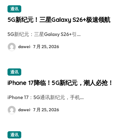
通讯
5G新纪元！三星Galaxy S26+极速领航
5G新纪元：三星Galaxy S26+引…
dawei
7 月 25, 2026
通讯
iPhone 17降临！5G新纪元，潮人必抢！
iPhone 17：5G通讯新纪元，手机…
dawei
7 月 25, 2026
通讯