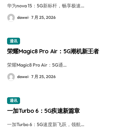
华为nova 15：5G新标杆，畅享极速…
dawei
7 月 25, 2026
通讯
荣耀Magic8 Pro Air：5G潮机新王者
荣耀Magic8 Pro Air：5G通…
dawei
7 月 25, 2026
通讯
一加Turbo 6：5G疾速新篇章
一加Turbo 6：5G速度新飞跃，领航…