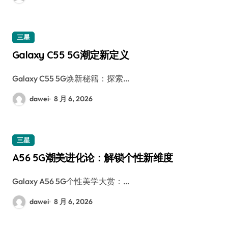
三星
Galaxy C55 5G潮定新定义
Galaxy C55 5G焕新秘籍：探索…
dawei
8 月 6, 2026
三星
A56 5G潮美进化论：解锁个性新维度
Galaxy A56 5G个性美学大赏：…
dawei
8 月 6, 2026