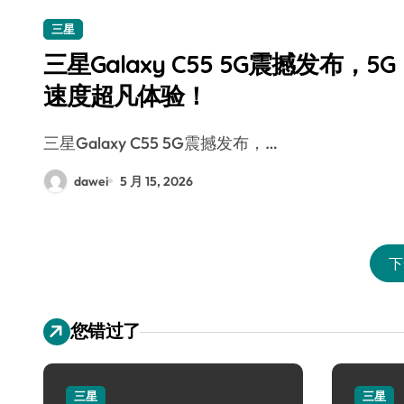
三星
三星Galaxy C55 5G震撼发布，5G
速度超凡体验！
三星Galaxy C55 5G震撼发布，…
dawei
5 月 15, 2026
下
您错过了
三星
三星