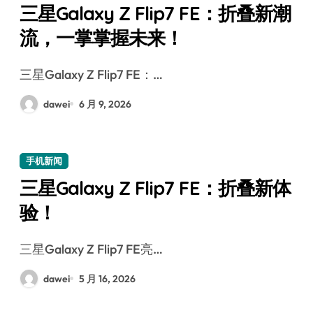
三星Galaxy Z Flip7 FE：折叠新潮
流，一掌掌握未来！
三星Galaxy Z Flip7 FE：…
dawei
6 月 9, 2026
手机新闻
三星Galaxy Z Flip7 FE：折叠新体
验！
三星Galaxy Z Flip7 FE亮…
dawei
5 月 16, 2026