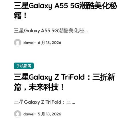
三星Galaxy A55 5G潮酷美化秘
籍！
三星Galaxy A55 5G潮酷美化秘…
dawei
6 月 18, 2026
手机新闻
三星Galaxy Z TriFold：三折新
篇，未来科技！
三星Galaxy Z TriFold：三…
dawei
5 月 18, 2026