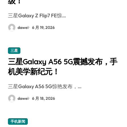
级！
三星Galaxy Z Flip7 FE惊…
dawei
6 月 19, 2026
三星
三星Galaxy A56 5G震撼发布，手
机美学新纪元！
三星Galaxy A56 5G惊艳发布，…
dawei
6 月 18, 2026
手机新闻