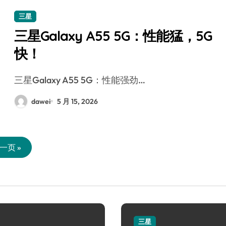
三星
三星Galaxy A55 5G：性能猛，5G
快！
三星Galaxy A55 5G：性能强劲…
dawei
5 月 15, 2026
一页 »
三星