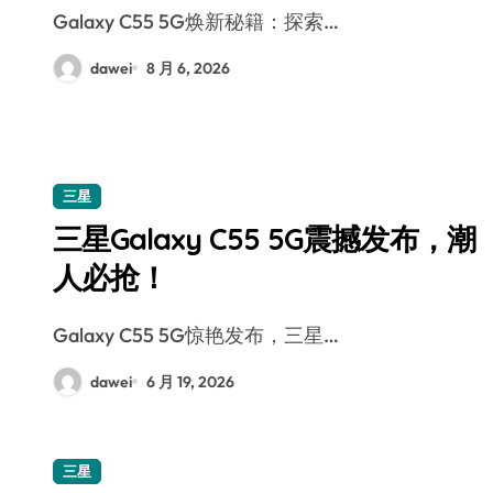
Galaxy C55 5G焕新秘籍：探索…
dawei
8 月 6, 2026
三星
三星Galaxy C55 5G震撼发布，潮
人必抢！
Galaxy C55 5G惊艳发布，三星…
dawei
6 月 19, 2026
三星