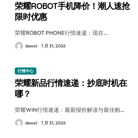
荣耀ROBOT手机降价！潮人速抢
限时优惠
荣耀ROBOT PHONE行情速递：现在…
dawei
7 月 31, 2026
行情中心
荣耀新品行情速递：抄底时机在
哪？
荣耀WIN行情速递：最新报价解读与最佳购…
dawei
7 月 31, 2026