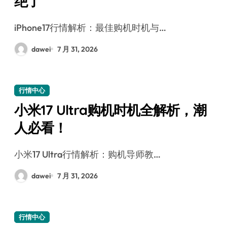
绝了
iPhone17行情解析：最佳购机时机与…
dawei
7 月 31, 2026
行情中心
小米17 Ultra购机时机全解析，潮
人必看！
小米17 Ultra行情解析：购机导师教…
dawei
7 月 31, 2026
行情中心