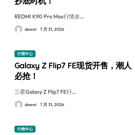
抄底时机！
REDMI K90 Pro Max行情全…
dawei
7 月 31, 2026
行情中心
Galaxy Z Flip7 FE现货开售，潮人
必抢！
三星Galaxy Z Flip7 FE行…
dawei
7 月 31, 2026
行情中心