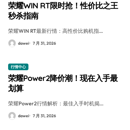
荣耀WIN RT限时抢！性价比之王
秒杀指南
荣耀WIN RT最新行情：高性价比购机指…
dawei
7 月 31, 2026
行情中心
荣耀Power2降价潮！现在入手最
划算
荣耀Power2行情解析：最佳入手时机揭…
dawei
7 月 31, 2026