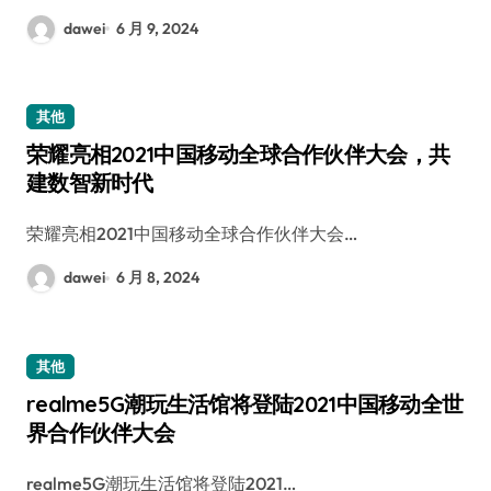
dawei
6 月 9, 2024
其他
荣耀亮相2021中国移动全球合作伙伴大会，共
建数智新时代
荣耀亮相2021中国移动全球合作伙伴大会…
dawei
6 月 8, 2024
其他
realme5G潮玩生活馆将登陆2021中国移动全世
界合作伙伴大会
realme5G潮玩生活馆将登陆2021…