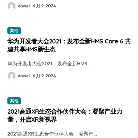
dawei
6 月 9, 2024
其他
华为开发者大会2021：发布全新HMS Core 6 共
建共享HMS新生态
华为开发者大会2021：发布全新HMS …
dawei
6 月 9, 2024
其他
2021高通XR生态合作伙伴大会：凝聚产业力
量，开启XR新视界
2021高通XR生态合作伙伴大会：凝聚产…