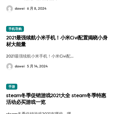
dawei
6 月 8, 2024
手机导购
2021最强续航小米手机！小米Civi配置揭晓小身
材大能量
2021最强续航小米手机！小米Civi配…
dawei
5 月 14, 2024
手游
steam冬季促销游戏2021大全 steam冬季特惠
活动必买游戏一览
steam冬季促销游戏2021有哪些，哪…