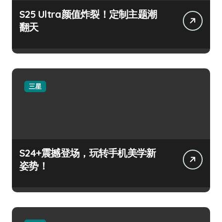
S25 Ultra颜值炸裂！定制主题潮
翻天
三星
S24+震撼登场，玩转手机美学新
姿势！