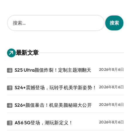
搜
索
：
最新文章
S25 Ultra颜值炸裂！定制主题潮翻天
2026年8月6日
S24+震撼登场，玩转手机美学新姿势！
2026年8月6日
S26+颜值暴击！机皇美颜秘籍大公开
2026年8月6日
A56 5G登场，潮玩新定义！
2026年8月6日