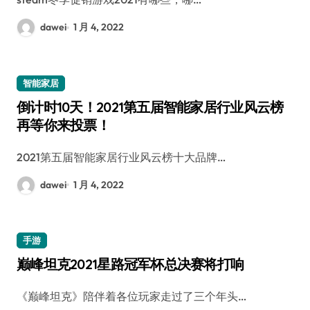
dawei
1 月 4, 2022
智能家居
倒计时10天！2021第五届智能家居行业风云榜
再等你来投票！
2021第五届智能家居行业风云榜十大品牌…
dawei
1 月 4, 2022
手游
巅峰坦克2021星路冠军杯总决赛将打响
《巅峰坦克》陪伴着各位玩家走过了三个年头…