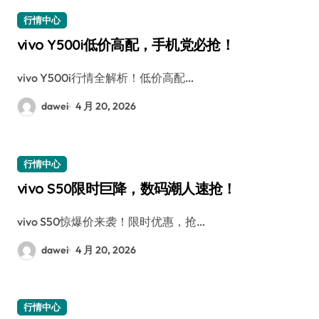
行情中心
vivo Y500i低价高配，手机党必抢！
vivo Y500i行情全解析！低价高配…
dawei
4 月 20, 2026
行情中心
vivo S50限时巨降，数码潮人速抢！
vivo S50惊爆价来袭！限时优惠，抢…
dawei
4 月 20, 2026
行情中心