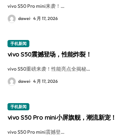
vivo S50 Pro mini来袭！…
dawei
4 月 17, 2026
手机新闻
vivo S50震撼登场，性能炸裂！
vivo S50重磅来袭！性能亮点全揭秘…
dawei
4 月 17, 2026
手机新闻
vivo S50 Pro mini小屏旗舰，潮流新宠！
vivo S50 Pro mini震撼登…