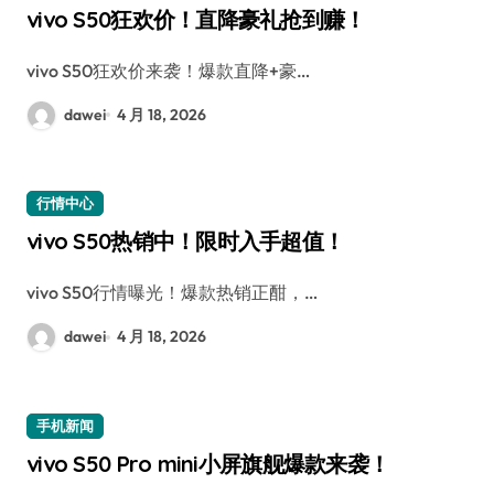
vivo S50狂欢价！直降豪礼抢到赚！
vivo S50狂欢价来袭！爆款直降+豪…
dawei
4 月 18, 2026
行情中心
vivo S50热销中！限时入手超值！
vivo S50行情曝光！爆款热销正酣，…
dawei
4 月 18, 2026
手机新闻
vivo S50 Pro mini小屏旗舰爆款来袭！