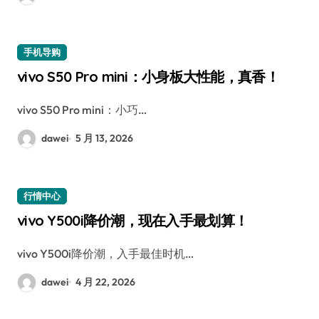
手机导购
vivo S50 Pro mini：小身板大性能，真香！
vivo S50 Pro mini：小巧…
dawei
5 月 13, 2026
行情中心
vivo Y500i降价潮，现在入手最划算！
vivo Y500i降价潮，入手最佳时机…
dawei
4 月 22, 2026