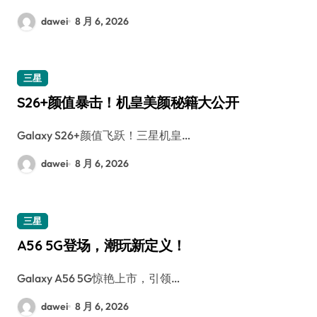
dawei
8 月 6, 2026
三星
S26+颜值暴击！机皇美颜秘籍大公开
Galaxy S26+颜值飞跃！三星机皇…
dawei
8 月 6, 2026
三星
A56 5G登场，潮玩新定义！
Galaxy A56 5G惊艳上市，引领…
dawei
8 月 6, 2026