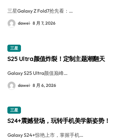
三星Galaxy Z Fold7抢先看：…
dawei
8 月 7, 2026
三星
S25 Ultra颜值炸裂！定制主题潮翻天
Galaxy S25 Ultra颜值巅峰…
dawei
8 月 6, 2026
三星
S24+震撼登场，玩转手机美学新姿势！
Galaxy S24+惊艳上市，掌握手机…