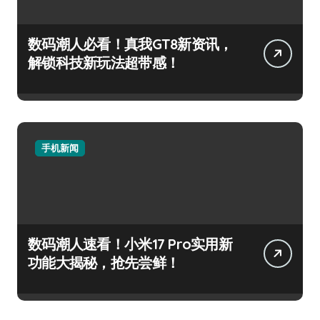
数码潮人必看！真我GT8新资讯，
解锁科技新玩法超带感！
手机新闻
数码潮人速看！小米17 Pro实用新
功能大揭秘，抢先尝鲜！