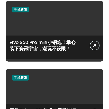
手机新闻
vivo S50 Pro mini小钢炮！掌心
装下资讯宇宙，潮玩不设限！
手机新闻