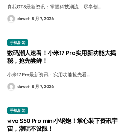
真我GT8最新资讯：掌握科技潮流，尽享创…
dawei
8 月 7, 2026
手机新闻
数码潮人速看！小米17 Pro实用新功能大揭
秘，抢先尝鲜！
小米17 Pro最新资讯：实用功能抢先看…
dawei
8 月 7, 2026
手机新闻
vivo S50 Pro mini小钢炮！掌心装下资讯宇
宙，潮玩不设限！