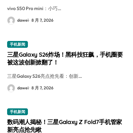
vivo S50 Pro mini：小巧…
dawei
8 月 7, 2026
手机新闻
三星Galaxy S26炸场！黑科技狂飙，手机圈要
被这波创新掀翻了！
三星Galaxy S26亮点抢先看：创新…
dawei
8 月 7, 2026
手机新闻
数码潮人揭秘！三星Galaxy Z Fold7手机管家
新亮点抢先瞅