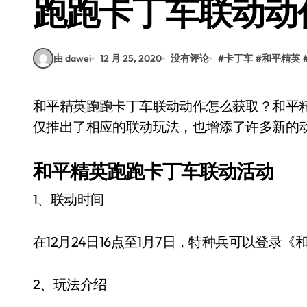
跑跑卡丁车联动动
由 dawei
12 月 25, 2020
没有评论
#
卡丁车
#
和平精英
和平精英跑跑卡丁车联动动作怎么获取？和平精英跑跑卡丁车联动已经正式开始了，这次官方不
仅推出了相应的联动玩法，也增添了许多新的
和平精英跑跑卡丁车联动活动
1、联动时间
在12月24日16点至1月7日，特种兵可以登录
2、玩法介绍