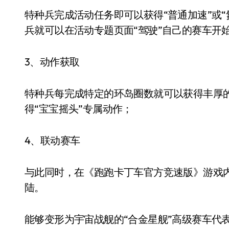
特种兵完成活动任务即可以获得“普通加速”或
兵就可以在活动专题页面“驾驶”自己的赛车开始
3、动作获取
特种兵每完成特定的环岛圈数就可以获得丰厚
得“宝宝摇头”专属动作；
4、联动赛车
与此同时，在《跑跑卡丁车官方竞速版》游戏内，
陆。
能够变形为宇宙战舰的“合金星舰”高级赛车代