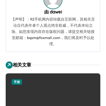
由
dawei
【声明】：92手机网内容转载自互联网，其相关言
论仅代表作者个人观点绝非权威，不代表本站立
场。如您发现内容存在版权问题，请提交相关链接
至邮箱：bqsm@foxmail.com，我们将及时予以处
理。
相关文章
手游