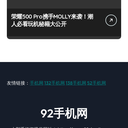
荣耀500 Pro携手MOLLY来袭！潮
人必看玩机秘籍大公开
友情链接：
手机网
132手机网
138手机网
52手机网
92手机网