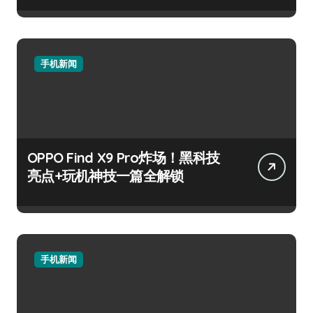
手机新闻
OPPO Find X9 Pro炸场！黑科技
亮点+玩机神技一篇全解锁
手机新闻