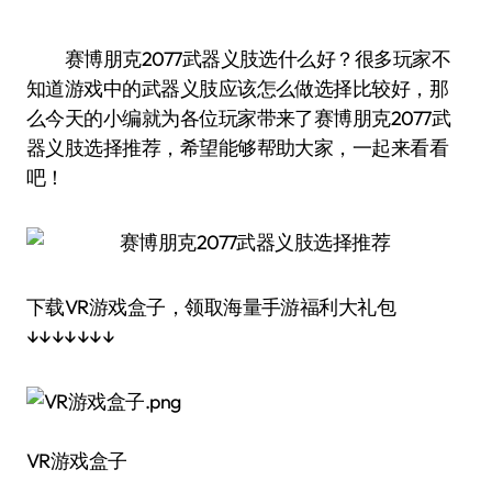
赛博朋克2077武器义肢选什么好？很多玩家不
知道游戏中的武器义肢应该怎么做选择比较好，那
么今天的小编就为各位玩家带来了赛博朋克2077武
器义肢选择推荐，希望能够帮助大家，一起来看看
吧！
下载VR游戏盒子，领取海量手游福利大礼包
↓↓↓↓↓↓↓
VR游戏盒子