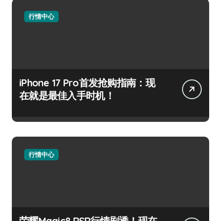
行情中心
iPhone 17 Pro首发抢购指南：现
在就是最佳入手时机！
行情中心
荣耀Magic8 RSR行情剧透！现在