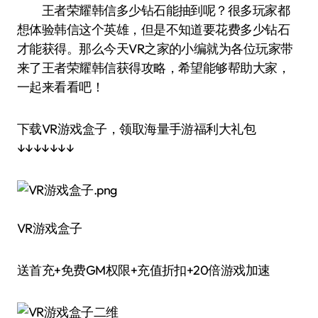
王者荣耀韩信多少钻石能抽到呢？很多玩家都
想体验韩信这个英雄，但是不知道要花费多少钻石
才能获得。那么今天VR之家的小编就为各位玩家带
来了王者荣耀韩信获得攻略，希望能够帮助大家，
一起来看看吧！
下载VR游戏盒子，领取海量手游福利大礼包
↓↓↓↓↓↓↓
VR游戏盒子
送首充+免费GM权限+充值折扣+20倍游戏加速