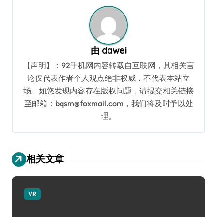
航
由
dawei
【声明】：92手机网内容转载自互联网，其相关言
论仅代表作者个人观点绝非权威，不代表本站立
场。如您发现内容存在版权问题，请提交相关链接
至邮箱：bqsm@foxmail.com，我们将及时予以处
理。
相关文章
VR