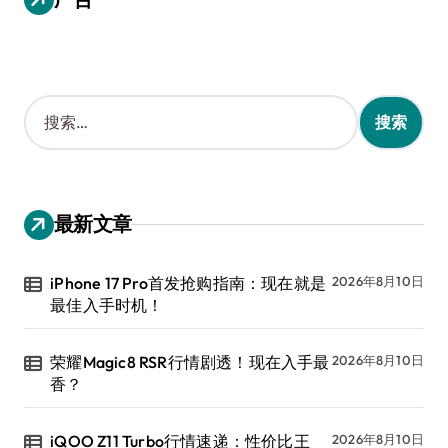
搜
索
：
最新文章
iPhone 17 Pro首发抢购指南：现在就是
2026年8月10日
最佳入手时机！
荣耀Magic8 RSR行情剧透！现在入手最
2026年8月10日
香？
iQOO Z11 Turbo行情速递：性价比王
2026年8月10日