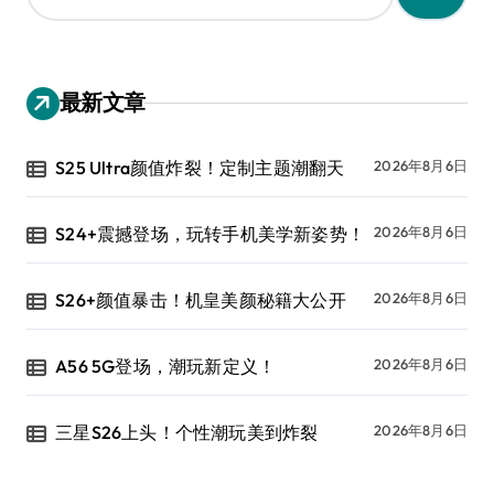
：
最新文章
S25 Ultra颜值炸裂！定制主题潮翻天
2026年8月6日
S24+震撼登场，玩转手机美学新姿势！
2026年8月6日
S26+颜值暴击！机皇美颜秘籍大公开
2026年8月6日
A56 5G登场，潮玩新定义！
2026年8月6日
三星S26上头！个性潮玩美到炸裂
2026年8月6日