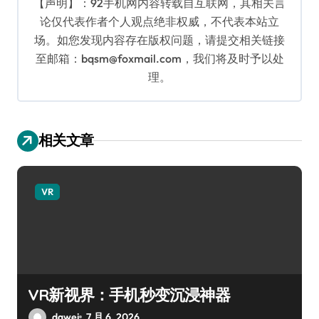
【声明】：92手机网内容转载自互联网，其相关言
论仅代表作者个人观点绝非权威，不代表本站立
场。如您发现内容存在版权问题，请提交相关链接
至邮箱：bqsm@foxmail.com，我们将及时予以处
理。
相关文章
VR
VR新视界：手机秒变沉浸神器
dawei
7 月 6, 2026