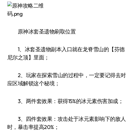
原神冰套圣遗物刷取位置
1、冰套圣遗物副本入口就在龙脊雪山的【芬德
尼尔之顶】里面；
2、玩家在探索雪山的过程中，一定要记得去对
应区域解锁这个秘境；
3、两件套效果：获得15%的冰元素伤害加成；
3、四件套效果：攻击处于冰元素影响下的敌人
时，暴击率提高20%；