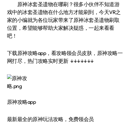
原神冰套圣遗物在哪刷？很多小伙伴不知道游
戏中的冰套圣遗物在什么地方才能刷到，今天VR之
家的小编就为各位玩家带来了原神冰套圣遗物刷取
位置，希望能够帮助大家解决疑惑，一起来看看
吧！
下载原神攻略app，看攻略领会员皮肤，原神攻略一
网打尽，热门攻略实时更新 ↓↓↓↓↓↓↓
原神攻略app
最新最全的原神玩法攻略，免费领会员