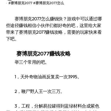
#
赛博朋克2077
#
赛博朋克2077怎么
赛博朋克2077怎么赚钱快？游戏中可以通过哪
些途径赚钱相信小伙伴们都好奇的吧，这里给大家
带来了赛博朋克2077赚钱攻略，需要的玩家快来看
下吧。
赛博朋克2077赚钱攻略
举三个常用的吧。
1，天外奇物油画反复卖一次3995。
2，鞭尸野人王一次三万。
3，工程，分解易拉罐得到蓝绿材料合成紫色