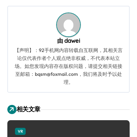
航
由
dawei
【声明】：92手机网内容转载自互联网，其相关言
论仅代表作者个人观点绝非权威，不代表本站立
场。如您发现内容存在版权问题，请提交相关链接
至邮箱：bqsm@foxmail.com，我们将及时予以处
理。
相关文章
VR