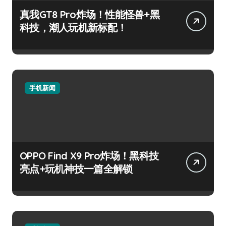
真我GT8 Pro炸场！性能怪兽+黑
科技，潮人玩机新标配！
手机新闻
OPPO Find X9 Pro炸场！黑科技
亮点+玩机神技一篇全解锁