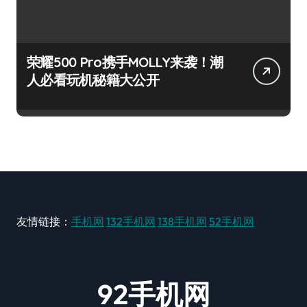
荣耀500 Pro携手MOLLY来袭！潮
人必看玩机秘籍大公开
友情链接：
手机网
132手机网
138手机网
52手机网
92手机网