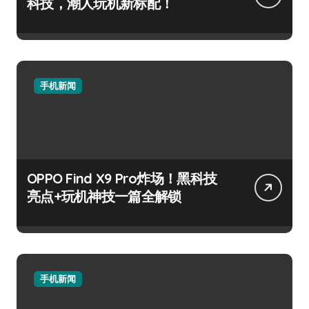
科技，潮人玩机新标配！
手机新闻
OPPO Find X9 Pro炸场！黑科技
亮点+玩机神技一篇全解锁
手机新闻