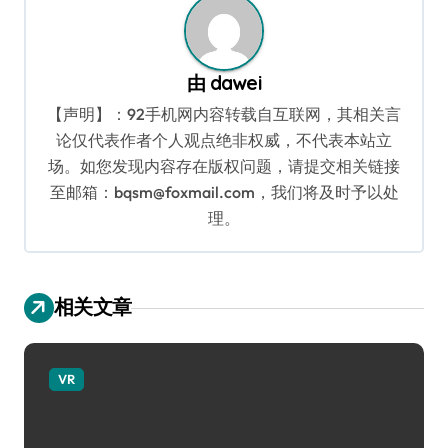
由
dawei
【声明】：92手机网内容转载自互联网，其相关言
论仅代表作者个人观点绝非权威，不代表本站立
场。如您发现内容存在版权问题，请提交相关链接
至邮箱：bqsm@foxmail.com，我们将及时予以处
理。
相关文章
VR