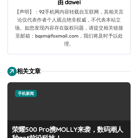
由
dawei
【声明】：92手机网内容转载自互联网，其相关言
论仅代表作者个人观点绝非权威，不代表本站立
场。如您发现内容存在版权问题，请提交相关链接
至邮箱：bqsm@foxmail.com，我们将及时予以处
理。
相关文章
手机新闻
荣耀500 Pro携MOLLY来袭，数码潮人
秒get前沿科技！