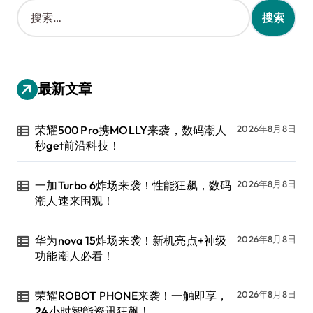
搜
索
：
最新文章
荣耀500 Pro携MOLLY来袭，数码潮人
2026年8月8日
秒get前沿科技！
一加Turbo 6炸场来袭！性能狂飙，数码
2026年8月8日
潮人速来围观！
华为nova 15炸场来袭！新机亮点+神级
2026年8月8日
功能潮人必看！
荣耀ROBOT PHONE来袭！一触即享，
2026年8月8日
24小时智能资讯狂飙！