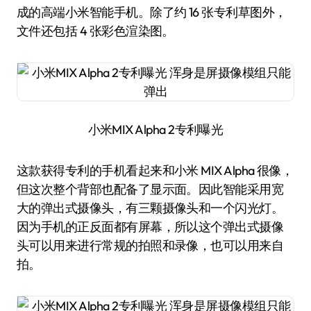
成的高端小米智能手机。除了约 16 张专利草图外，
文件还包括 4 张彩色渲染图。
小米MIX Alpha 2专利曝光
这款获得专利的手机看起来和小米 MIX Alpha 很像，
但这次整个背部也配备了显示面。因此智能采用宽
大的弹出式摄像头，有三颗摄像头和一个闪光灯。
因为手机的正反面都有屏幕，所以这个弹出式摄像
头可以用来进行常规的拍照和录像，也可以用来自
拍。