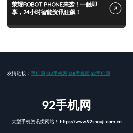
荣耀ROBOT PHONE来袭！一触即
享，24小时智能资讯狂飙！
友情链接：
手机网
132手机网
138手机网
52手机网
92手机网
大型手机资讯类网站！ https://www.92shouji.com.cn