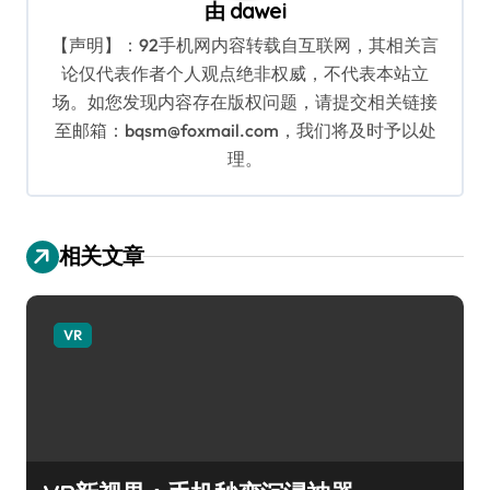
由
dawei
【声明】：92手机网内容转载自互联网，其相关言
论仅代表作者个人观点绝非权威，不代表本站立
场。如您发现内容存在版权问题，请提交相关链接
至邮箱：bqsm@foxmail.com，我们将及时予以处
理。
相关文章
VR