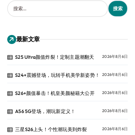
搜
索
：
最新文章
S25 Ultra颜值炸裂！定制主题潮翻天
2026年8月6日
S24+震撼登场，玩转手机美学新姿势！
2026年8月6日
S26+颜值暴击！机皇美颜秘籍大公开
2026年8月6日
A56 5G登场，潮玩新定义！
2026年8月6日
三星S26上头！个性潮玩美到炸裂
2026年8月6日