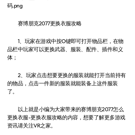
赛博朋克2077更换衣服攻略
1、玩家在游戏中按O键即可打开物品栏，在物
品栏中玩家可以更换武器、服装、配件、插件和义
体；
2、玩家点击想要更换的服装就能打开当前持有
的物品，点击一件新的服装就能装备上这件服装
了。
以上就是小编为大家带来的赛博朋克2077怎么
更换衣服-更换衣服攻略的内容，想要了解更多游戏
资讯请关注VR之家。