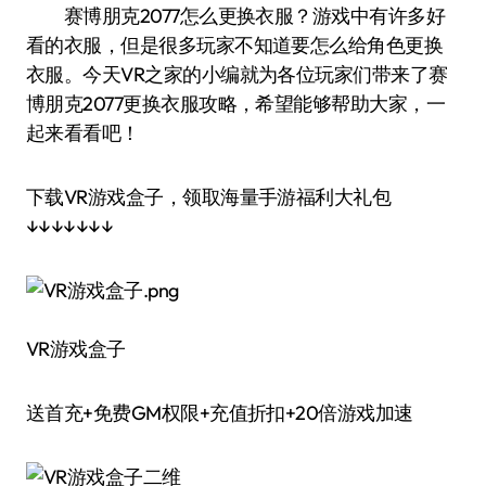
赛博朋克2077怎么更换衣服？游戏中有许多好
看的衣服，但是很多玩家不知道要怎么给角色更换
衣服。今天VR之家的小编就为各位玩家们带来了赛
博朋克2077更换衣服攻略，希望能够帮助大家，一
起来看看吧！
下载VR游戏盒子，领取海量手游福利大礼包
↓↓↓↓↓↓↓
VR游戏盒子
送首充+免费GM权限+充值折扣+20倍游戏加速