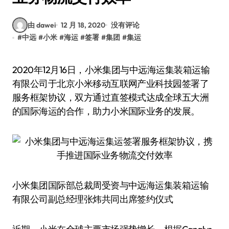
由 dawei
12 月 18, 2020
没有评论
#
中远
#
小米
#
海运
#
签署
#
集团
#
集运
2020年12月16日，小米集团与中远海运集装箱运输
有限公司于北京小米移动互联网产业科技园签署了
服务框架协议，双方通过直签模式达成全球五大洲
的国际海运的合作，助力小米国际业务的发展。
小米集团国际部总裁周受资与中远海运集装箱运输
有限公司副总经理张炜共同出席签约仪式