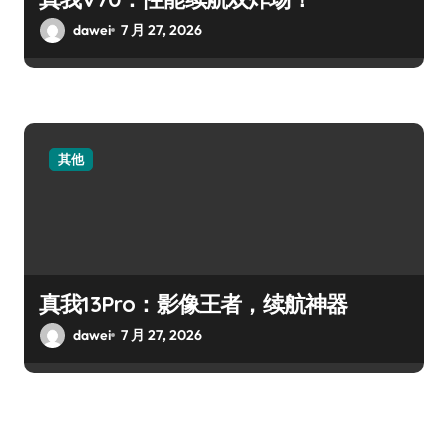
dawei
7 月 27, 2026
其他
真我13Pro：影像王者，续航神器
dawei
7 月 27, 2026