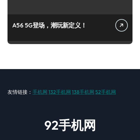
A56 5G登场，潮玩新定义！
友情链接：
手机网
132手机网
138手机网
52手机网
92手机网