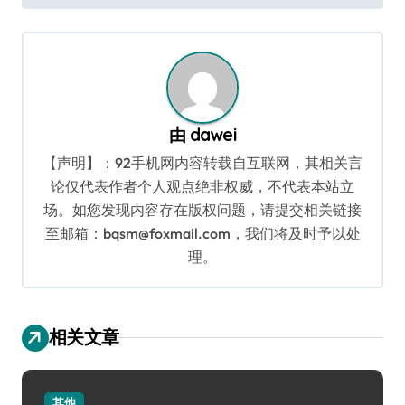
导
航
由
dawei
【声明】：92手机网内容转载自互联网，其相关言
论仅代表作者个人观点绝非权威，不代表本站立
场。如您发现内容存在版权问题，请提交相关链接
至邮箱：bqsm@foxmail.com，我们将及时予以处
理。
相关文章
其他