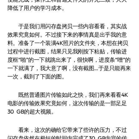
降低了用户的学习成本。
于是我们用闪存盘拷贝一些内容看看，其实战
效果究竟如何。不过接下来的事情真是出乎我的意
料。准备了一个装满4K照片的文件夹，本想在拷贝
过程中进行截图，结果只见我刚按下粘贴，传输进
度框“啪”的一下就跳出来了，很快啊，进度条“噌”的
一下就满了，我大意了啊，没有截图…于是只能再来
一次，截到了下面的图。
既然普通图片传输如此之快，我们再来看看4K
电影的传输效果究竟如何，这次传输的是一部足足
30 GB的超大视频。
看来，这次的确给它带来了些许的压力，不过
闪存盘依然在极短的时间内完成了30 GB内容的传