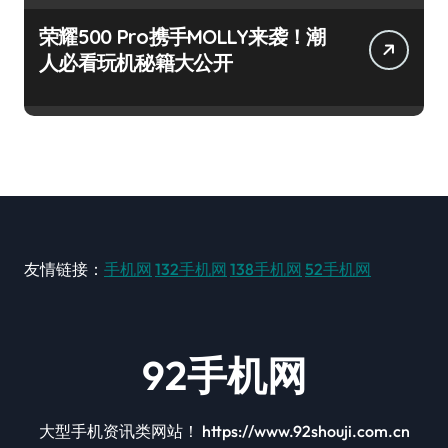
荣耀500 Pro携手MOLLY来袭！潮
人必看玩机秘籍大公开
友情链接：
手机网
132手机网
138手机网
52手机网
92手机网
大型手机资讯类网站！ https://www.92shouji.com.cn