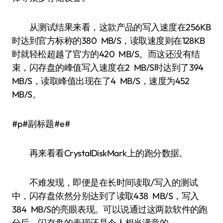
从测试结果来看，这款产品的写入速度在256KB
时达到官方标称的380 MB/S，读取速度则在128KB
时就轻松超越了官方的420 MB/S。而这还没有结
束，闪存盘的峰值写入速度在2 MB/S时达到了394
MB/S，读取峰值出现在了4 MB/S，速度为452
MB/S。
#p#副标题#e#
再来看看CrystalDiskMark上的跑分数据。
不难发现，即便是在长时间读取/写入的测试
中，闪存盘依然分别达到了读取438 MB/S，写入
384 MB/S的亮眼表现。可以说通过这两款软件的跑
分后，闪存盘的表现还是令人相当满意的。