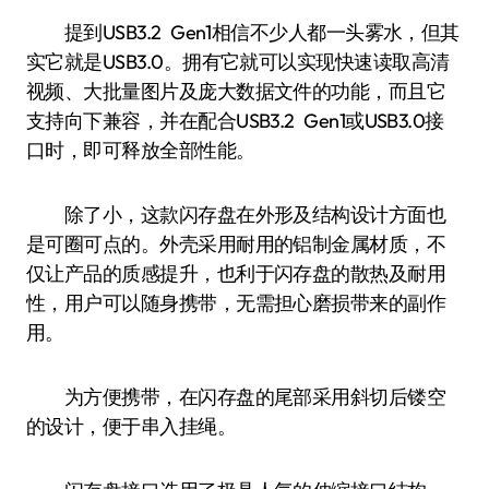
提到USB3.2 Gen1相信不少人都一头雾水，但其
实它就是USB3.0。拥有它就可以实现快速读取高清
视频、大批量图片及庞大数据文件的功能，而且它
支持向下兼容，并在配合USB3.2 Gen1或USB3.0接
口时，即可释放全部性能。
除了小，这款闪存盘在外形及结构设计方面也
是可圈可点的。外壳采用耐用的铝制金属材质，不
仅让产品的质感提升，也利于闪存盘的散热及耐用
性，用户可以随身携带，无需担心磨损带来的副作
用。
为方便携带，在闪存盘的尾部采用斜切后镂空
的设计，便于串入挂绳。