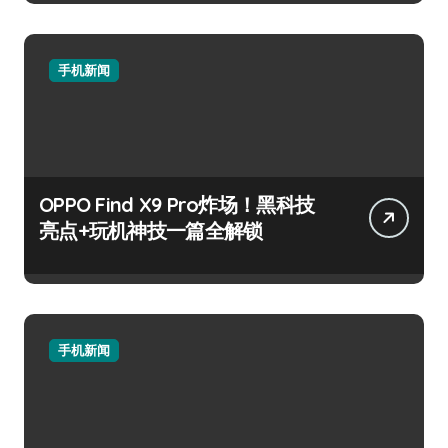
手机新闻
OPPO Find X9 Pro炸场！黑科技
亮点+玩机神技一篇全解锁
手机新闻