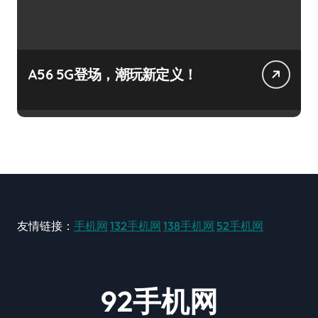
A56 5G登场，潮玩新定义！
友情链接：
手机网
132手机网
138手机网
52手机网
92手机网