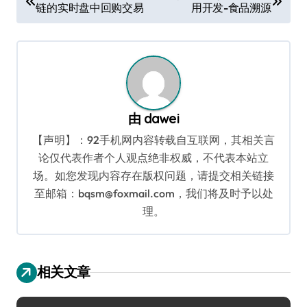
链的实时盘中回购交易
用开发-食品溯源
章
导
航
由
dawei
【声明】：92手机网内容转载自互联网，其相关言
论仅代表作者个人观点绝非权威，不代表本站立
场。如您发现内容存在版权问题，请提交相关链接
至邮箱：bqsm@foxmail.com，我们将及时予以处
理。
相关文章