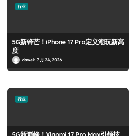
行业
5G新锋芒！iPhone 17 Pro定义潮玩新高
度
dawei
7 月 24, 2026
行业
5G新巅峰！Xiaomi 17 Pro Max引领技