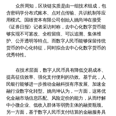
众所周知，区块链实质是由一组技术组成，包
含密码学分布式账本、点对点传输、共识机制等应
用模式。国雄资本有限公司创始人姚尚坤在接受
《证券日报》记者采访时称，去中心化数字货币能
够实现不可篡改、全程留痕、可以追溯、集体维
护、公开透明等特点。而数字人民币能够保留传统
货币的中心化特征，同时拟合去中心化数字货币的
优秀特性。
在技术层面，数字人民币具有降低交易成本、
提高征信效率、强化支付便利的功效。基于此，人
民银行能够进一步推动金融科技有序发展、加速金
融行业数字化转型。姚尚坤认为，一方面，这将优
化金融市场信息匹配、风险定价的能力，从而纾解
中小微企业、低收入群体等弱势主体的融资瓶颈。
另一方面，基于数字人民币支付结算的金融服务具