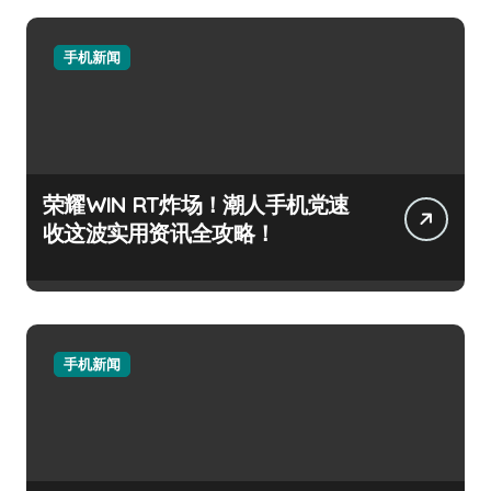
手机新闻
荣耀WIN RT炸场！潮人手机党速
收这波实用资讯全攻略！
手机新闻