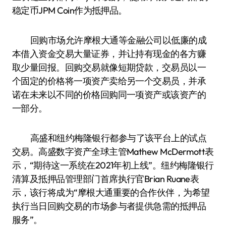
稳定币JPM Coin作为抵押品。
回购市场允许摩根大通等金融公司以低廉的成
本借入资金交易大量证券，并让持有现金的各方赚
取少量回报。回购交易就像短期贷款，交易员以一
个固定的价格将一项资产卖给另一个交易员，并承
诺在未来以不同的价格回购同一项资产或该资产的
一部分。
高盛和纽约梅隆银行都参与了该平台上的试点
交易。高盛数字资产全球主管Mathew McDermott表
示，“期待这一系统在2021年初上线”。纽约梅隆银行
清算及抵押品管理部门首席执行官Brian Ruane表
示，该行将成为“摩根大通重要的合作伙伴，为希望
执行当日回购交易的市场参与者提供急需的抵押品
服务”。