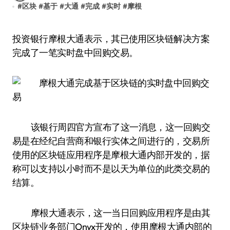
#
区块
#
基于
#
大通
#
完成
#
实时
#
摩根
投资银行摩根大通表示，其已使用区块链解决方案
完成了一笔实时盘中回购交易。
该银行周四官方宣布了这一消息，这一回购交
易是在经纪自营商和银行实体之间进行的，交易所
使用的区块链应用程序是摩根大通内部开发的，据
称可以支持以小时而不是以天为单位的此类交易的
结算。
摩根大通表示，这一当日回购应用程序是由其
区块链业务部门Onyx开发的，使用摩根大通内部的