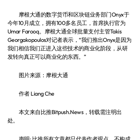
摩根大通的数字货币和区块链业务部门Onyx于
今年10月成立，拥有100多名员工，首席执行官为
Umar Farooq。摩根大通全球批量支付主管Takis
Georgakopoulos对记者表示，“我们推出Onyx是因为
我们相信我们正进入这些技术的商业化阶段，从研
发转向真正可以商业化的东西。”
图片来源：摩根大通
作者 Liang Che
本文来自比推Bitpush.News，转载需注明出
处。
声明: 比推所有文章都只代表作者观点，不构成