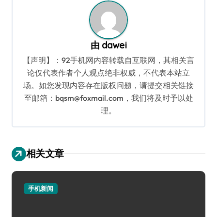
航
由
dawei
【声明】：92手机网内容转载自互联网，其相关言
论仅代表作者个人观点绝非权威，不代表本站立
场。如您发现内容存在版权问题，请提交相关链接
至邮箱：bqsm@foxmail.com，我们将及时予以处
理。
相关文章
手机新闻