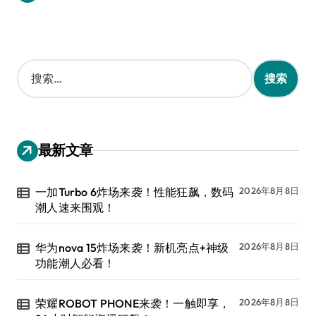
搜
索
：
最新文章
一加Turbo 6炸场来袭！性能狂飙，数码
2026年8月8日
潮人速来围观！
华为nova 15炸场来袭！新机亮点+神级
2026年8月8日
功能潮人必看！
荣耀ROBOT PHONE来袭！一触即享，
2026年8月8日