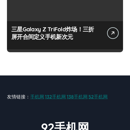
三星Galaxy Z TriFold炸场！三折
屏开合间定义手机新次元
友情链接：
手机网
132手机网
138手机网
52手机网
92手机网