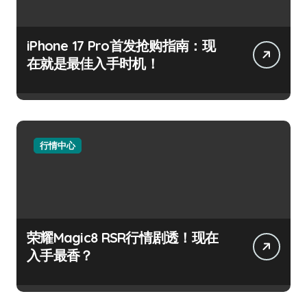
iPhone 17 Pro首发抢购指南：现
在就是最佳入手时机！
行情中心
荣耀Magic8 RSR行情剧透！现在
入手最香？