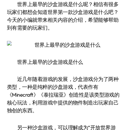
世界上最早的沙盒游戏是什么呢？相信有很多
玩家们都想会知道世界第一款沙盒游戏是什么吧？
今天的小编就带来相关内容的介绍，希望能够帮助
到有需要的玩家们。
世界上最早的沙盒游戏是什么
近几年随着游戏的发展，沙盒游戏分为了两种
类型，一种是纯粹的沙盘游戏，代表作有
《Minecraft》《泰拉瑞亚》创造性是该类型游戏的
核心玩法，利用游戏中提供的物件制造出玩家自己
独创的东西。
另一种沙盒游戏，可以理解成为“开放世界游