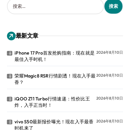
搜
索
：
最新文章
iPhone 17 Pro首发抢购指南：现在就是
2026年8月10日
最佳入手时机！
荣耀Magic8 RSR行情剧透！现在入手最
2026年8月10日
香？
iQOO Z11 Turbo行情速递：性价比王
2026年8月10日
炸，入手正当时！
vivo S50最新报价曝光！现在入手最香
2026年8月10日
时机来了