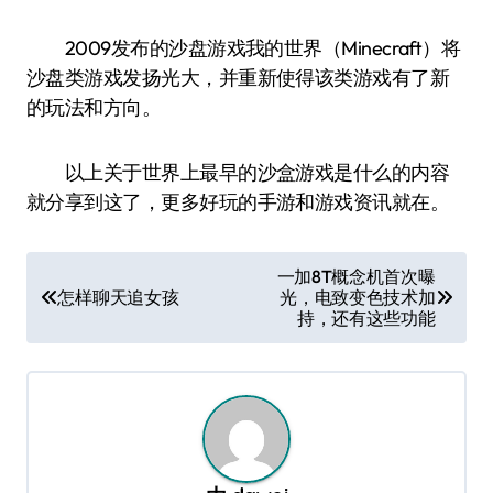
2009发布的沙盘游戏我的世界（Minecraft）将
沙盘类游戏发扬光大，并重新使得该类游戏有了新
的玩法和方向。
以上关于世界上最早的沙盒游戏是什么的内容
就分享到这了，更多好玩的手游和游戏资讯就在
。
文
一加8T概念机首次曝
怎样聊天追女孩
光，电致变色技术加
章
持，还有这些功能
导
航