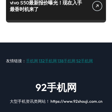
vivo S50最新报价曝光！现在入手
最香时机来了
友情链接：
手机网
132手机网
138手机网
52手机网
92手机网
大型手机资讯类网站！ https://www.92shouji.com.cn