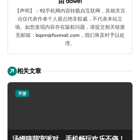
由
dawei
【声明】：92手机网内容转载自互联网，其相关言
论仅代表作者个人观点绝非权威，不代表本站立
场。如您发现内容存在版权问题，请提交相关链接
至邮箱：bqsm@foxmail.com，我们将及时予以处
理。
相关文章
手游
汤姆猫萌宠派对，手机畅玩欢乐不停！