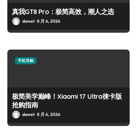
真我GT8 Pro：极简高效，潮人之选
dawei
8 月 6, 2026
手机导购
极简美学巅峰！Xiaomi 17 Ultra徕卡版
抢购指南
dawei
8 月 6, 2026