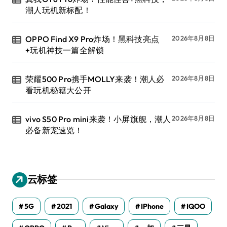
潮人玩机新标配！
OPPO Find X9 Pro炸场！黑科技亮点
2026年8月8日
+玩机神技一篇全解锁
荣耀500 Pro携手MOLLY来袭！潮人必
2026年8月8日
看玩机秘籍大公开
vivo S50 Pro mini来袭！小屏旗舰，潮人
2026年8月8日
必备新宠速览！
云标签
5G
2021
Galaxy
IPhone
IQOO