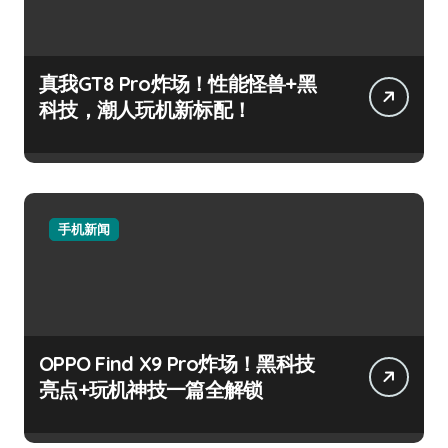
真我GT8 Pro炸场！性能怪兽+黑
科技，潮人玩机新标配！
手机新闻
OPPO Find X9 Pro炸场！黑科技
亮点+玩机神技一篇全解锁