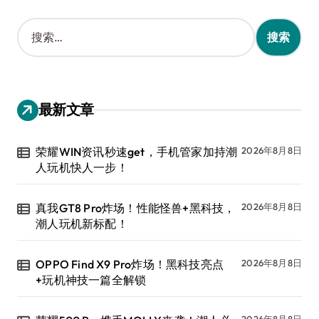
搜
索
：
最新文章
荣耀WIN资讯秒速get，手机管家加持潮
2026年8月8日
人玩机快人一步！
真我GT8 Pro炸场！性能怪兽+黑科技，
2026年8月8日
潮人玩机新标配！
OPPO Find X9 Pro炸场！黑科技亮点
2026年8月8日
+玩机神技一篇全解锁
2026年8月8日