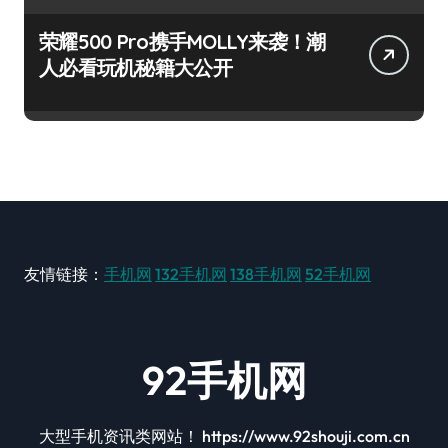
荣耀500 Pro携手MOLLY来袭！潮
人必看玩机秘籍大公开
友情链接：
手机网
132手机网
138手机网
52手机网
92手机网
大型手机资讯类网站！ https://www.92shouji.com.cn