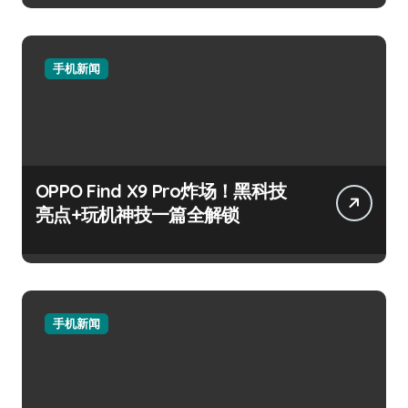
手机新闻
OPPO Find X9 Pro炸场！黑科技
亮点+玩机神技一篇全解锁
手机新闻