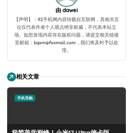
由
dawei
【声明】：92手机网内容转载自互联网，其相关言
论仅代表作者个人观点绝非权威，不代表本站立
场。如您发现内容存在版权问题，请提交相关链接
至邮箱：bqsm@foxmail.com，我们将及时予以处
理。
相关文章
手机导购
极简美学巅峰！小米17 Ultra徕卡版，