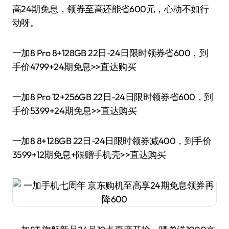
高24期免息，领券至高还能省600元，心动不如行
动呀。
一加8 Pro 8+128GB 22日-24日限时领券省600，到
手价4799+24期免息>>直达购买
一加8 Pro 12+256GB 22日-24日限时领券省600，到
手价5399+24期免息>>直达购买
一加8 8+128GB 22日-24日限时领券减400，到手价
3599+12期免息+限赠手机壳>>直达购买