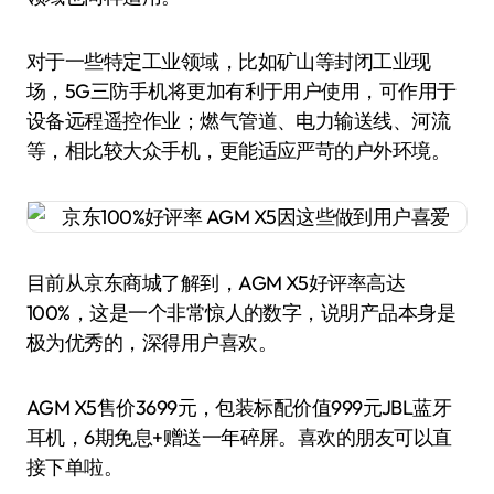
对于一些特定工业领域，比如矿山等封闭工业现
场，5G三防手机将更加有利于用户使用，可作用于
设备远程遥控作业；燃气管道、电力输送线、河流
等，相比较大众手机，更能适应严苛的户外环境。
目前从京东商城了解到，AGM X5好评率高达
100%，这是一个非常惊人的数字，说明产品本身是
极为优秀的，深得用户喜欢。
AGM X5售价3699元，包装标配价值999元JBL蓝牙
耳机，6期免息+赠送一年碎屏。喜欢的朋友可以直
接下单啦。