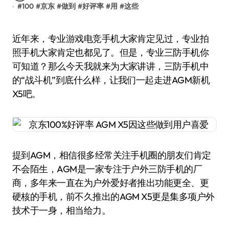
#
100
#
京东
#
做到
#
好评率
#
用
#
这些
近年来，专业游戏电竞手机大家肯定见过，专业拍
照手机大家肯定也都见了。但是，专业三防手机你
可知道？那么今天我就来为大家讲讲，三防手机中
的“战斗机”到底什么样，让我们一起走进AGM新机
X5吧。
提到AGM，相信很多经常关注手机圈的朋友们肯定
不会陌生，AGM是一家专注于户外三防手机的厂
商，多年来一直在为户外爱好者推出功能更全、更
硬核的手机，前不久推出的AGM X5更是集多项户外
技术于一身，相当给力。