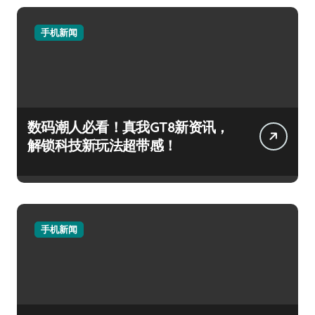
手机新闻
数码潮人必看！真我GT8新资讯，
解锁科技新玩法超带感！
手机新闻