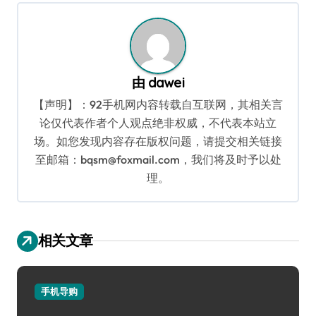
航
由
dawei
【声明】：92手机网内容转载自互联网，其相关言
论仅代表作者个人观点绝非权威，不代表本站立
场。如您发现内容存在版权问题，请提交相关链接
至邮箱：bqsm@foxmail.com，我们将及时予以处
理。
相关文章
手机导购