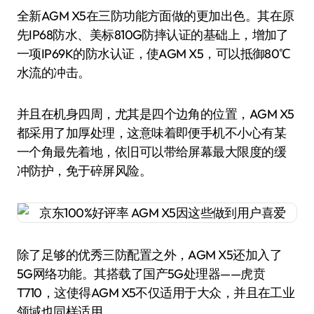
全新AGM X5在三防功能方面做的更加出色。其在原
先IP68防水、美标810G防摔认证的基础上，增加了
一项IP69K的防水认证，使AGM X5，可以抵御80℃
水流的冲击。
并且在机身四周，尤其是四个边角的位置，AGM X5
都采用了加厚处理，这意味着即便手机不小心有某
一个角最先着地，依旧可以带给屏幕最大限度的缓
冲防护，免于碎屏风险。
除了足够的优秀三防配置之外，AGM X5还加入了
5G网络功能。其搭载了国产5G处理器——虎贲
T710，这使得AGM X5不仅适用于大众，并且在工业
领域也同样适用。