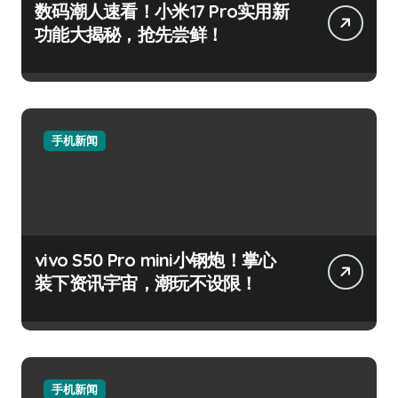
数码潮人速看！小米17 Pro实用新
功能大揭秘，抢先尝鲜！
手机新闻
vivo S50 Pro mini小钢炮！掌心
装下资讯宇宙，潮玩不设限！
手机新闻