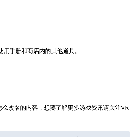
使用手册和商店内的其他道具。
么改名的内容，想要了解更多游戏资讯请关注VR