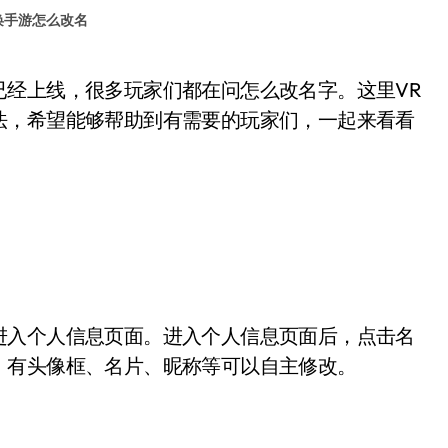
唤手游怎么改名
法，希望能够帮助到有需要的玩家们，一起来看看
入个人信息页面。进入个人信息页面后，点击名
，有头像框、名片、昵称等可以自主修改。