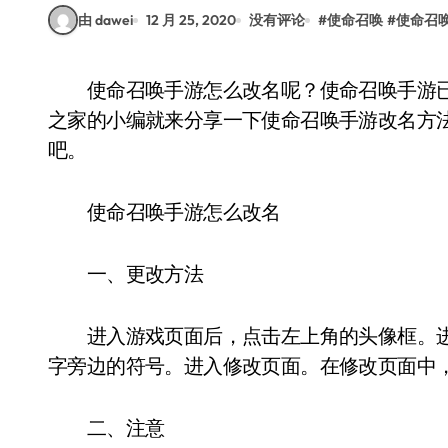
由 dawei
12 月 25, 2020
没有评论
#
使命召唤
#
使命召
使命召唤手游怎么改名呢？使命召唤手游已经上线，很多玩家们都在问怎么改名字。这里VR
之家的小编就来分享一下使命召唤手游改名方
吧。
使命召唤手游怎么改名
一、更改方法
进入游戏页面后，点击左上角的头像框。进
字旁边的符号。进入修改页面。在修改页面中
二、注意