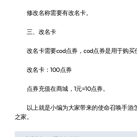
修改名称需要有改名卡。
三、改名卡
改名卡需要cod点券，cod点券是用于购买
改名卡：100点券
点券充值在商城，1元=10点券。
以上就是小编为大家带来的使命召唤手游怎
之家。