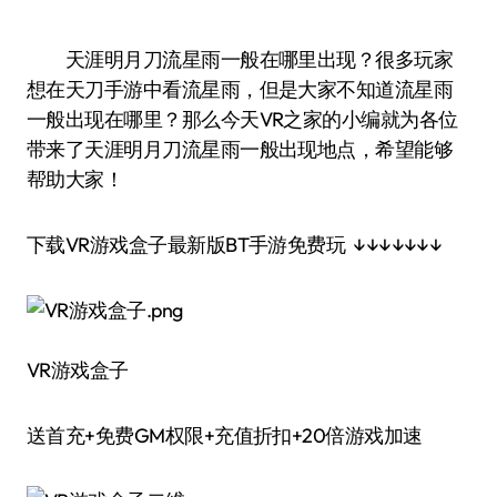
天涯明月刀流星雨一般在哪里出现？很多玩家
想在天刀手游中看流星雨，但是大家不知道流星雨
一般出现在哪里？那么今天VR之家的小编就为各位
带来了天涯明月刀流星雨一般出现地点，希望能够
帮助大家！
下载VR游戏盒子最新版BT手游免费玩 ↓↓↓↓↓↓↓
VR游戏盒子
送首充+免费GM权限+充值折扣+20倍游戏加速