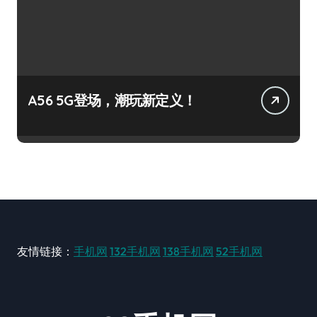
A56 5G登场，潮玩新定义！
友情链接：
手机网
132手机网
138手机网
52手机网