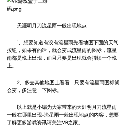
天涯明月刀流星雨一般出现地点
1、想要知道有没有流星雨先看地图下面的天气
按钮，如果有的话，就会变成流星雨的图标，流星
雨都是晚上出现，而且只要是出现就会持续一个晚
上。
2、多去其他地图上看看，只要有流星雨图标就
会变，多注意一下图标。
以上就是小编为大家带来的天涯明月刀流星雨
一般在哪里出现-流星雨一般出现地点的内容，想要
了解更多游戏资讯请关注VR之家。