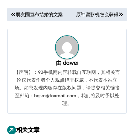
文
朋友圈宣布结婚的文案
原神留影机怎么获得
章
导
航
由
dawei
【声明】：92手机网内容转载自互联网，其相关言
论仅代表作者个人观点绝非权威，不代表本站立
场。如您发现内容存在版权问题，请提交相关链接
至邮箱：bqsm@foxmail.com，我们将及时予以处
理。
相关文章