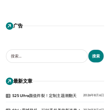
广告
搜
索
：
最新文章
S25 Ultra颜值炸裂！定制主题潮翻天
2026年8月6日
2026年8月6日