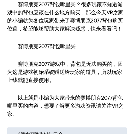
赛博朋克2077背包哪里买？很多玩家不知道游
戏中的背包应该在什么地方购买，那么今天VR之家
的小编就为各位玩家带来了赛博朋克2077背包购买
位置，希望能够帮助大家解决疑惑，快来看看吧！
赛博朋克2077背包哪里买
赛博朋克2077游戏中，背包是无法购买的，因
为这是游戏初始系统赠送给玩家的道具，所以玩家
上线就能直接使用。
以上就是小编为大家带来的赛博朋克2077背包
哪里买的内容，想要了解更多游戏资讯请关注VR之
家。
文
《使命召唤手游》口令