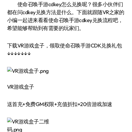
使命召唤手游cdkey怎么兑换呢？很多小伙伴们
都在问cdkey兑换方法是什么。下面就跟随VR之家的
小编一起进来看看使命召唤手游cdkey兑换流程吧，
希望能够帮助到有需要的玩家们。
下载VR游戏盒子，领取使命召唤手游CDK兑换礼包
↓↓↓↓↓↓↓
VR游戏盒子
送首充+免费GM权限+充值折扣+20倍游戏加速