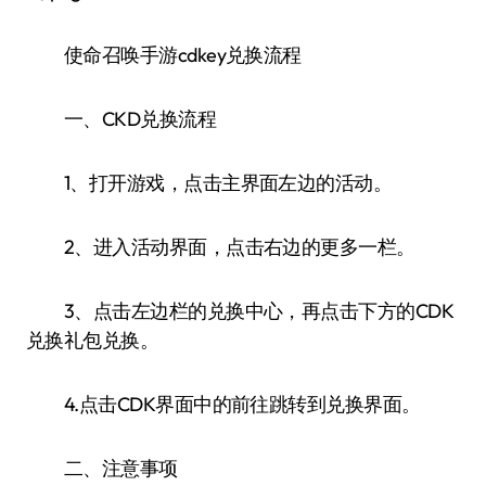
使命召唤手游cdkey兑换流程
一、CKD兑换流程
1、打开游戏，点击主界面左边的活动。
2、进入活动界面，点击右边的更多一栏。
3、点击左边栏的兑换中心，再点击下方的CDK
兑换礼包兑换。
4.点击CDK界面中的前往跳转到兑换界面。
二、注意事项