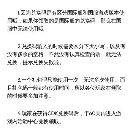
1.因为兑换码是有区分国际服和国服游戏版本使
用哦，如果你领取的是国际服的兑换码，那么在国
服中无法使用哦。
2.兑换码输入的时候需要区分下大小写，以及有
没有多余的空格，不然没有认真检查的话，就无法
兑换，提示兑换失败啦。
3.一个礼包码只能使用一次，无法多次使用。而
且礼包码一般都有使用时间，所以各位玩家在领取
的时候要多加注意。
4.玩家在获得CDK兑换码后，于60天内进入游
戏内活动中心兑换领取。