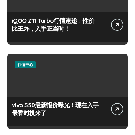
iQOO Z11 Turbo行情速递：性价
比王炸，入手正当时！
行情中心
vivo S50最新报价曝光！现在入手
最香时机来了