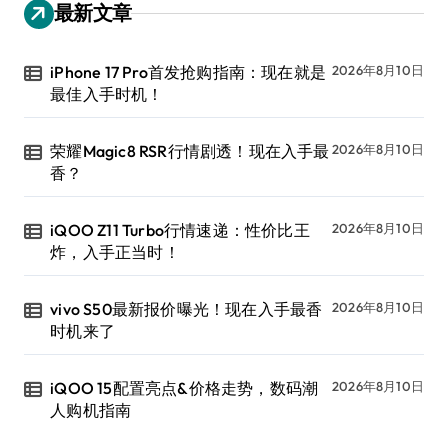
最新文章
iPhone 17 Pro首发抢购指南：现在就是
2026年8月10日
最佳入手时机！
荣耀Magic8 RSR行情剧透！现在入手最
2026年8月10日
香？
iQOO Z11 Turbo行情速递：性价比王
2026年8月10日
炸，入手正当时！
vivo S50最新报价曝光！现在入手最香
2026年8月10日
时机来了
iQOO 15配置亮点&价格走势，数码潮
2026年8月10日
人购机指南