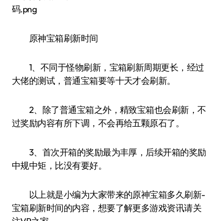
原神宝箱刷新时间
1、不同于怪物刷新，宝箱刷新周期更长，经过
大佬的测试，普通宝箱要等十天才会刷新。
2、除了普通宝箱之外，精致宝箱也会刷新，不
过奖励内容有所下调，不会再给五颗原石了。
3、首次开箱的奖励最为丰厚，后续开箱的奖励
中规中矩，比没有要好。
以上就是小编为大家带来的原神宝箱多久刷新-
宝箱刷新时间的内容，想要了解更多游戏资讯请关