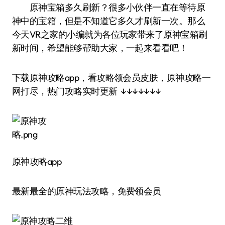
原神宝箱多久刷新？很多小伙伴一直在等待原
神中的宝箱，但是不知道它多久才刷新一次。那么
今天VR之家的小编就为各位玩家带来了原神宝箱刷
新时间，希望能够帮助大家，一起来看看吧！
下载原神攻略app，看攻略领会员皮肤，原神攻略一
网打尽，热门攻略实时更新 ↓↓↓↓↓↓↓
原神攻略app
最新最全的原神玩法攻略，免费领会员