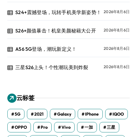
S24+震撼登场，玩转手机美学新姿势！
2026年8月6日
S26+颜值暴击！机皇美颜秘籍大公开
2026年8月6日
A56 5G登场，潮玩新定义！
2026年8月6日
三星S26上头！个性潮玩美到炸裂
2026年8月6日
云标签
5G
2021
Galaxy
IPhone
IQOO
OPPO
Pro
Vivo
一加
三星