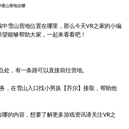
神雪山营地在哪
希望能够帮助大家，一起来看看吧！
点处，有一条路可以直接前往营地。
务，在雪山入口找小男孩【乔尔】接取，帮助他
哪的内容，想要了解更多游戏资讯请关注VR之