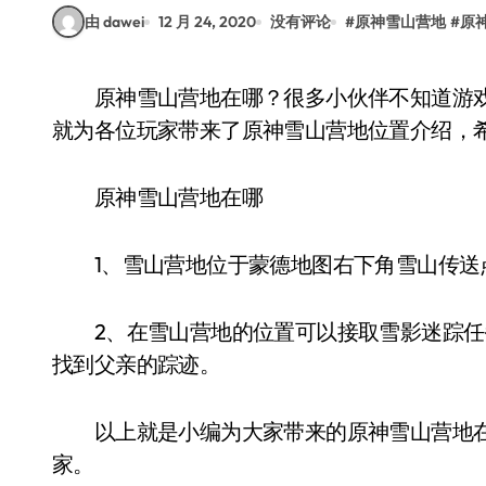
由 dawei
12 月 24, 2020
没有评论
#
原神雪山营地
#
原
原神雪山营地在哪？很多小伙伴不知道游戏中雪山营地位置在哪里，那么今天VR之家的小编
就为各位玩家带来了原神雪山营地位置介绍，
原神雪山营地在哪
1、雪山营地位于蒙德地图右下角雪山传送
2、在雪山营地的位置可以接取雪影迷踪任
找到父亲的踪迹。
以上就是小编为大家带来的原神雪山营地在
家。