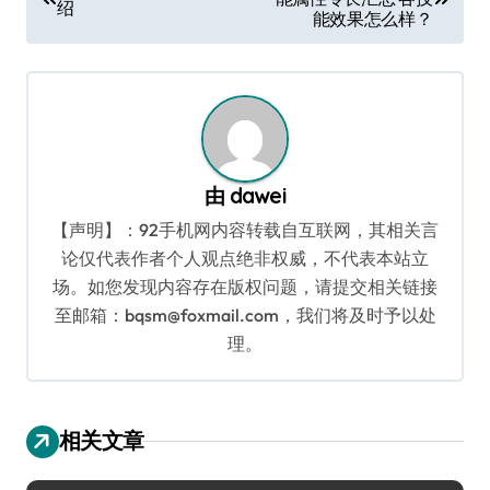
章
绍
能效果怎么样？
导
航
由
dawei
【声明】：92手机网内容转载自互联网，其相关言
论仅代表作者个人观点绝非权威，不代表本站立
场。如您发现内容存在版权问题，请提交相关链接
至邮箱：bqsm@foxmail.com，我们将及时予以处
理。
相关文章