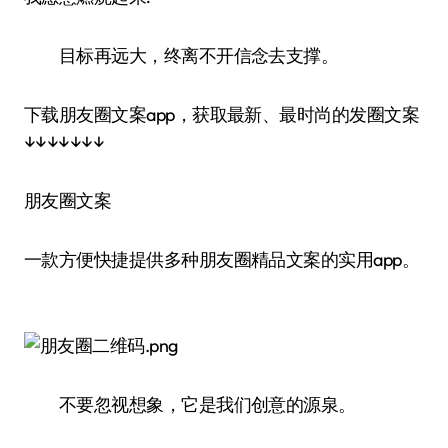
目标再远大，终离不开信念去支撑。
下载朋友圈文案app，获取最新、最时尚的发圈文案
↓↓↓↓↓↓↓
朋友圈文案
一款方便快捷提供多种朋友圈精品文案的实用app。
不要忽视想象，它是我们创意的源泉。