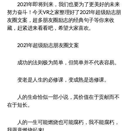
2021年即将到来，我们也要为了更美好的未来
努力奋斗！今天VR之家整理好了2021年超级励志朋
友圈文案，超多朋友圈励志的经典句子等你来收
藏，赶紧进来看看吧，希望大家喜欢。
2021年超级励志朋友圈文案
成功的法则极为简单，但简单并不代表容易。
变老是人生的必修课，变成熟是选修课。
人的生命恰似一部小说，其价值在于贡献而不
在于短长。
人的一生可能燃烧也可能腐朽，我不能腐朽，
我愿意燃烧起来!