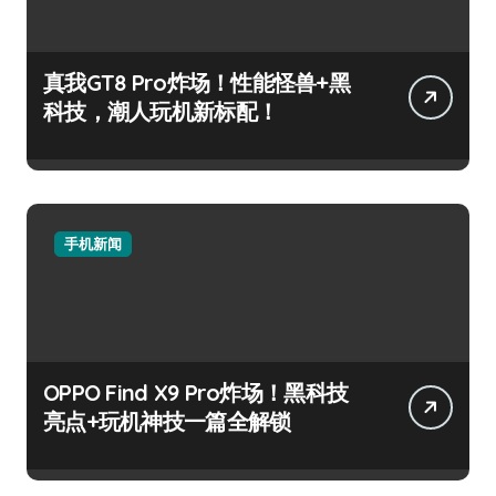
真我GT8 Pro炸场！性能怪兽+黑
科技，潮人玩机新标配！
手机新闻
OPPO Find X9 Pro炸场！黑科技
亮点+玩机神技一篇全解锁