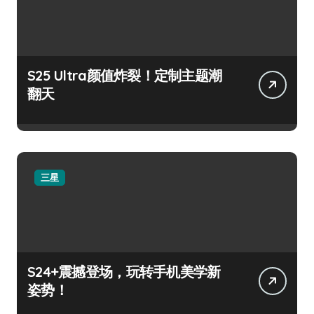
S25 Ultra颜值炸裂！定制主题潮
翻天
三星
S24+震撼登场，玩转手机美学新
姿势！