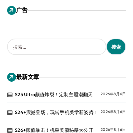
广告
搜
索
：
最新文章
S25 Ultra颜值炸裂！定制主题潮翻天
2026年8月6日
S24+震撼登场，玩转手机美学新姿势！
2026年8月6日
S26+颜值暴击！机皇美颜秘籍大公开
2026年8月6日