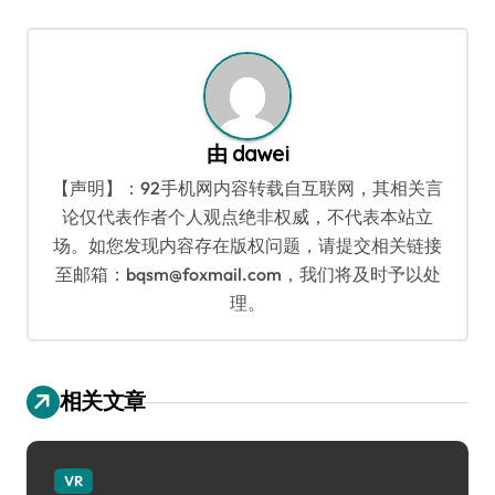
章
导
航
由
dawei
【声明】：92手机网内容转载自互联网，其相关言
论仅代表作者个人观点绝非权威，不代表本站立
场。如您发现内容存在版权问题，请提交相关链接
至邮箱：bqsm@foxmail.com，我们将及时予以处
理。
相关文章
VR