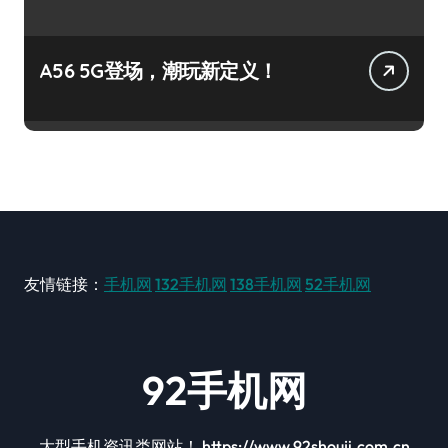
A56 5G登场，潮玩新定义！
友情链接：
手机网
132手机网
138手机网
52手机网
92手机网
大型手机资讯类网站！ https://www.92shouji.com.cn