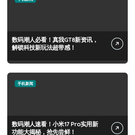
数码潮人必看！真我GT8新资讯，
解锁科技新玩法超带感！
手机新闻
数码潮人速看！小米17 Pro实用新
功能大揭秘，抢先尝鲜！