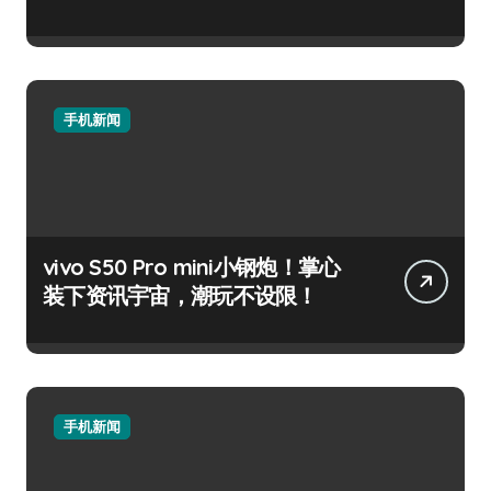
手机新闻
vivo S50 Pro mini小钢炮！掌心
装下资讯宇宙，潮玩不设限！
手机新闻