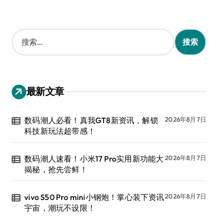
搜
索
：
最新文章
数码潮人必看！真我GT8新资讯，解锁
2026年8月7日
科技新玩法超带感！
数码潮人速看！小米17 Pro实用新功能大
2026年8月7日
揭秘，抢先尝鲜！
vivo S50 Pro mini小钢炮！掌心装下资讯
2026年8月7日
宇宙，潮玩不设限！