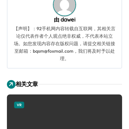
由
dawei
【声明】：92手机网内容转载自互联网，其相关言
论仅代表作者个人观点绝非权威，不代表本站立
场。如您发现内容存在版权问题，请提交相关链接
至邮箱：bqsm@foxmail.com，我们将及时予以处
理。
相关文章
VR