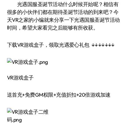
光遇国服圣诞节活动什么时候开始呢？相信有
很多的小伙伴们都在期待圣诞节活动的到来吧？今
天VR之家的小编就来分享一下光遇国服圣诞节活动
时间，希望大家看完之后能够有所收获。
下载VR游戏盒子，领取光遇爱心礼包 ↓↓↓↓↓↓↓
VR游戏盒子
送首充+免费GM权限+充值折扣+20倍游戏加速