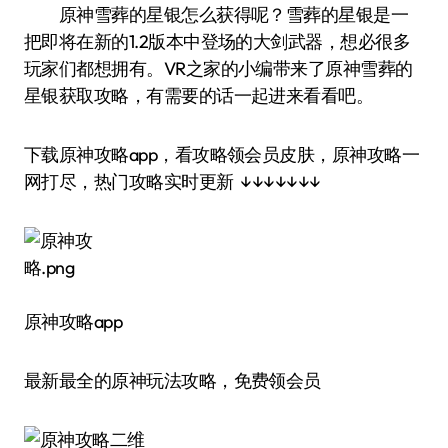
原神雪葬的星银怎么获得呢？雪葬的星银是一
把即将在新的1.2版本中登场的大剑武器，想必很多
玩家们都想拥有。VR之家的小编带来了原神雪葬的
星银获取攻略，有需要的话一起进来看看吧。
下载原神攻略app，看攻略领会员皮肤，原神攻略一
网打尽，热门攻略实时更新 ↓↓↓↓↓↓↓
原神攻略app
最新最全的原神玩法攻略，免费领会员