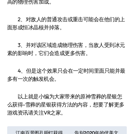
高的物理伤害加成。
2、对敌人的普通攻击或重击可能会在他们的上
面形成恒冰晶核并掉落。
3、并对该区域造成物理伤害，当敌人受到冰元
素的影响时，它们会造成更多伤害。
4、但是这个效果只会在一定时间里面只能并最
多有一次的触发机会。
以上就是小编为大家带来的原神雪葬的星银怎
么获得-雪葬的星银获得方法的内容，想要了解更多
游戏资讯请关注VR之家。
文
江南百景图孔明灯获得
告别2020年的优美文