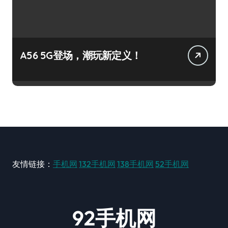
A56 5G登场，潮玩新定义！
友情链接：
手机网
132手机网
138手机网
52手机网
92手机网