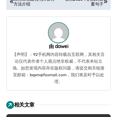
方法介绍
案句子
章
导
航
由
dawei
【声明】：92手机网内容转载自互联网，其相关言
论仅代表作者个人观点绝非权威，不代表本站立
场。如您发现内容存在版权问题，请提交相关链接
至邮箱：bqsm@foxmail.com，我们将及时予以处
理。
相关文章