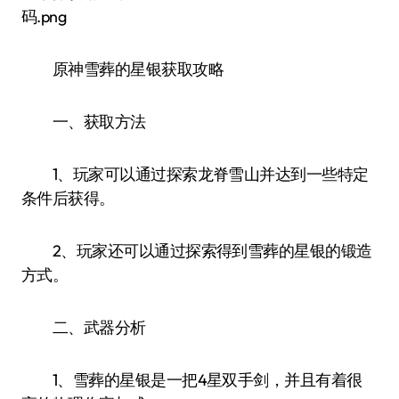
原神雪葬的星银获取攻略
一、获取方法
1、玩家可以通过探索龙脊雪山并达到一些特定
条件后获得。
2、玩家还可以通过探索得到雪葬的星银的锻造
方式。
二、武器分析
1、雪葬的星银是一把4星双手剑，并且有着很