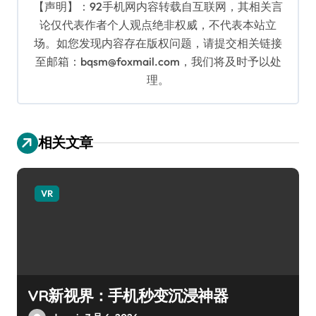
【声明】：92手机网内容转载自互联网，其相关言
论仅代表作者个人观点绝非权威，不代表本站立
场。如您发现内容存在版权问题，请提交相关链接
至邮箱：bqsm@foxmail.com，我们将及时予以处
理。
相关文章
VR
VR新视界：手机秒变沉浸神器