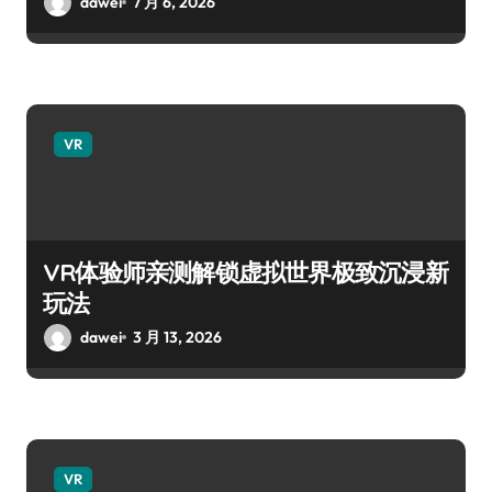
dawei
7 月 6, 2026
VR
VR体验师亲测解锁虚拟世界极致沉浸新
玩法
dawei
3 月 13, 2026
VR