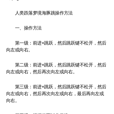
人类跌落梦境海豚跳操作方法
一、操作方法
第一级：前进+跳跃，然后跳跃键不松开，然后
向左或向右。
第二级：前进+跳跃，然后跳跃键不松开，然后
向左或向右，然后再次向左或向右。
第三级：前进+跳跃，然后跳跃键不松开，然后
向左或向右，然后再次向左或向右，最后再向左或
向右。