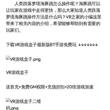
人类跌落梦境海豚跳怎么操作呢？海豚跳可以
让玩家在游戏中走得更快，那么大家知道人类跌落
梦境海豚跳操作方法是什么吗？VR之家的小编这里
带来了相关内容的介绍，希望能够帮助到有需要的
玩家们。
下载VR游戏盒子最新版BT手游免费玩 ↓↓↓↓↓↓↓
VR游戏盒子
送首充+免费GM权限+充值折扣+20倍游戏加速