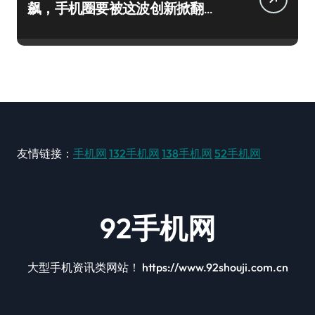
飙，手机圈要被这波创新掀翻
了！
友情链接：
手机网
132手机网
138手机网
52手机网
92手机网
大型手机资讯类网站！ https://www.92shouji.com.cn