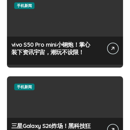
手机新闻
vivo S50 Pro mini小钢炮！掌心
装下资讯宇宙，潮玩不设限！
手机新闻
三星Galaxy S26炸场！黑科技狂