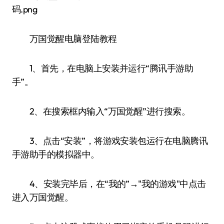
万国觉醒电脑登陆教程
1、首先，在电脑上安装并运行“腾讯手游助
手”。
2、在搜索框内输入“万国觉醒”进行搜索。
3、点击“安装”，将游戏安装包运行在电脑腾讯
手游助手的模拟器中。
4、安装完毕后，在“我的”→"我的游戏"中点击
进入万国觉醒。