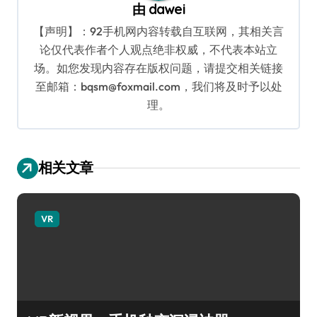
由
dawei
【声明】：92手机网内容转载自互联网，其相关言
论仅代表作者个人观点绝非权威，不代表本站立
场。如您发现内容存在版权问题，请提交相关链接
至邮箱：bqsm@foxmail.com，我们将及时予以处
理。
相关文章
VR