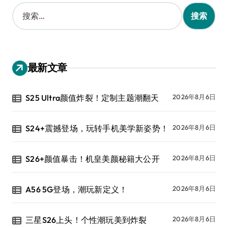
搜
索
：
最新文章
S25 Ultra颜值炸裂！定制主题潮翻天
2026年8月6日
S24+震撼登场，玩转手机美学新姿势！
2026年8月6日
S26+颜值暴击！机皇美颜秘籍大公开
2026年8月6日
A56 5G登场，潮玩新定义！
2026年8月6日
三星S26上头！个性潮玩美到炸裂
2026年8月6日