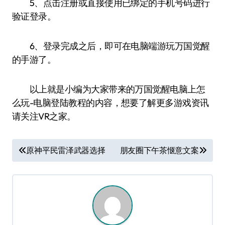
5、点击注册或直接使用已绑定的手机号码进行
验证登录。
6、登录完成之后，即可在电脑端游玩万国觉醒
的手游了。
以上就是小编为大家带来的万国觉醒电脑上怎
么玩-电脑登陆教程的内容，想要了解更多游戏资讯
请关注VR之家。
文
原神平民雷泽武器选择
朋友圈下午茶惬意文案
章
导
航