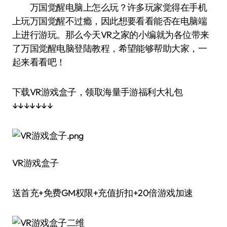
万国觉醒电脑上怎么玩？许多玩家觉得在手机
上玩万国觉醒不过瘾，因此想要看看能否在电脑端
上进行游玩。那么今天VR之家的小编就为各位带来
了万国觉醒电脑登陆教程，希望能够帮助大家，一
起来看看吧！
下载VR游戏盒子，领取海量手游福利大礼包
↓↓↓↓↓↓↓
VR游戏盒子
送首充+免费GM权限+充值折扣+20倍游戏加速