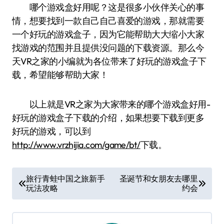
哪个游戏盒好用呢？这是很多小伙伴关心的事
情，想要找到一款自己自己喜爱的游戏，那就需要
一个好玩的游戏盒子，因为它能帮助大大缩小大家
找游戏的范围并且提供没问题的下载资源。那么今
天VR之家的小编就为各位带来了好玩的游戏盒子下
载，希望能够帮助大家！
以上就是VR之家为大家带来的哪个游戏盒好用-
好玩的游戏盒子下载的介绍，如果想要下载到更多
好玩的游戏，可以到
http://www.vrzhijia.com/game/bt/
下载。
文
旅行青蛙中国之旅新手
圣诞节和女朋友去哪里
玩法攻略
约会
章
导