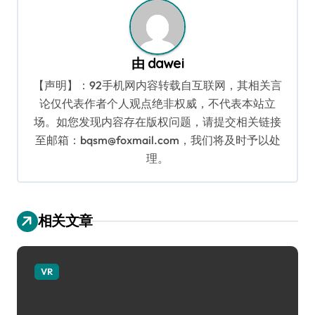
航
由
dawei
【声明】：92手机网内容转载自互联网，其相关言
论仅代表作者个人观点绝非权威，不代表本站立
场。如您发现内容存在版权问题，请提交相关链接
至邮箱：bqsm@foxmail.com，我们将及时予以处
理。
相关文章
VR