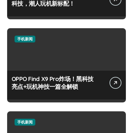
科技，潮人玩机新标配！
手机新闻
OPPO Find X9 Pro炸场！黑科技
亮点+玩机神技一篇全解锁
手机新闻