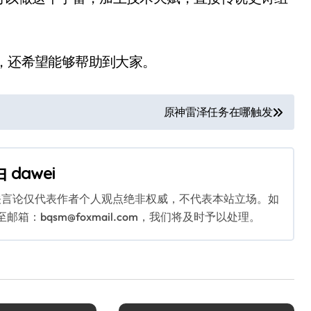
，还希望能够帮助到大家。
原神雷泽任务在哪触发
由
dawei
关言论仅代表作者个人观点绝非权威，不代表本站立场。如
：bqsm@foxmail.com，我们将及时予以处理。