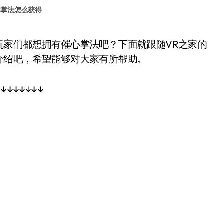
心掌法怎么获得
介绍吧，希望能够对大家有所帮助。
↓↓↓↓↓↓