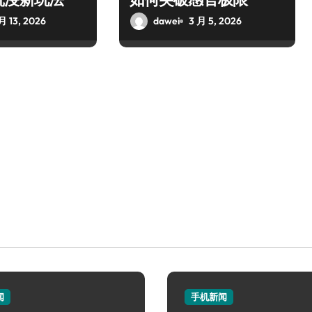
月 13, 2026
dawei
3 月 5, 2026
闻
手机新闻