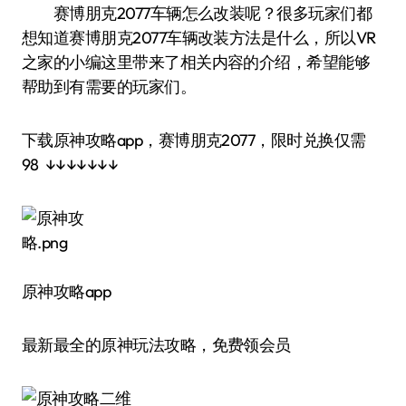
赛博朋克2077车辆怎么改装呢？很多玩家们都
想知道赛博朋克2077车辆改装方法是什么，所以VR
之家的小编这里带来了相关内容的介绍，希望能够
帮助到有需要的玩家们。
下载原神攻略app，赛博朋克2077，限时兑换仅需
98 ↓↓↓↓↓↓↓
原神攻略app
最新最全的原神玩法攻略，免费领会员