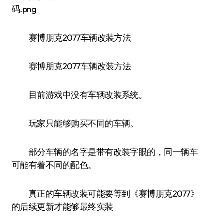
赛博朋克2077车辆改装方法
赛博朋克2077车辆改装方法
目前游戏中没有车辆改装系统。
玩家只能够购买不同的车辆。
部分车辆的名字是带有改装字眼的，同一辆车
可能有着不同的配色。
真正的车辆改装可能要等到《赛博朋克2077》
的后续更新才能够最终实装