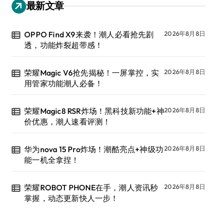
最新文章
OPPO Find X9来袭！潮人必看抢先剧
2026年8月8日
透，功能炸裂超带感！
荣耀Magic V6抢先揭秘！一屏掌控，实
2026年8月8日
用管家功能潮人必备！
荣耀Magic8 RSR炸场！黑科技新功能+神
2026年8月8日
价优惠，潮人速看评测！
华为nova 15 Pro炸场！潮酷亮点+神级功
2026年8月8日
能一机全拿捏！
荣耀ROBOT PHONE在手，潮人资讯秒
2026年8月8日
掌握，动态更新快人一步！