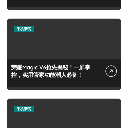
手机新闻
荣耀Magic V6抢先揭秘！一屏掌
控，实用管家功能潮人必备！
手机新闻