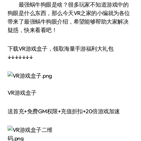
最强蜗牛狗眼是啥？很多玩家不知道游戏中的
狗眼是什么东西，那么今天VR之家的小编就为各位
带来了最强蜗牛狗眼介绍，希望能够帮助大家解决
疑惑，快来看看吧！
下载VR游戏盒子，领取海量手游福利大礼包
↓↓↓↓↓↓↓
VR游戏盒子
送首充+免费GM权限+充值折扣+20倍游戏加速