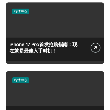
行情中心
iPhone 17 Pro首发抢购指南：现
在就是最佳入手时机！
行情中心