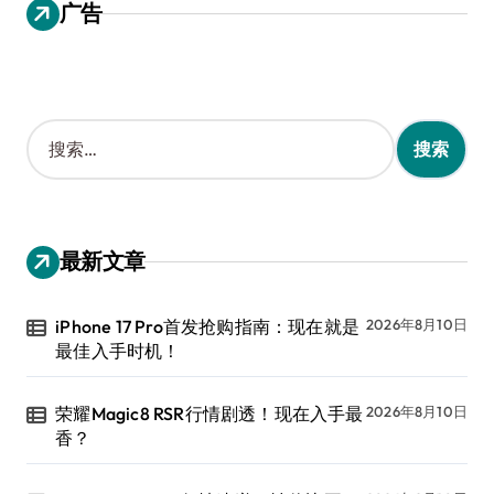
广告
搜
索
：
最新文章
iPhone 17 Pro首发抢购指南：现在就是
2026年8月10日
最佳入手时机！
荣耀Magic8 RSR行情剧透！现在入手最
2026年8月10日
香？