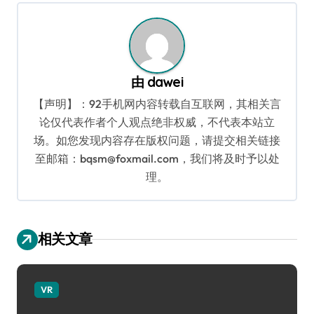
导
航
由
dawei
【声明】：92手机网内容转载自互联网，其相关言
论仅代表作者个人观点绝非权威，不代表本站立
场。如您发现内容存在版权问题，请提交相关链接
至邮箱：bqsm@foxmail.com，我们将及时予以处
理。
相关文章
VR