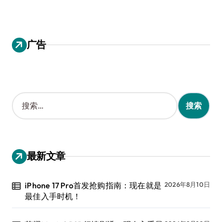
广告
搜
索
：
最新文章
iPhone 17 Pro首发抢购指南：现在就是
2026年8月10日
最佳入手时机！