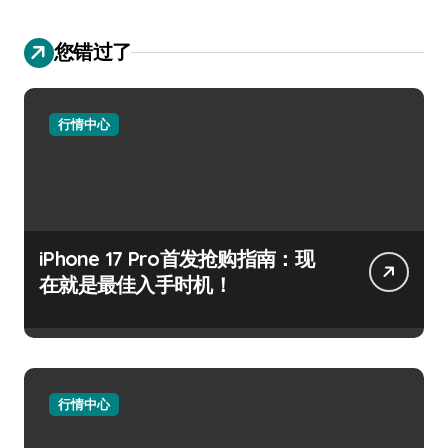
您错过了
行情中心
iPhone 17 Pro首发抢购指南：现
在就是最佳入手时机！
行情中心