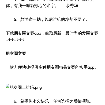
你，有我一喊就颤心的名字。——余秀华
5、熬过这一劫，以后谁给的糖都不要了。
下载朋友圈文案app，获取最新、最时尚的发圈文案
↓↓↓↓↓↓↓
朋友圈文案
一款方便快捷提供多种朋友圈精品文案的实用app。
6、希望你永久快乐，任何选择之后都洒脱。