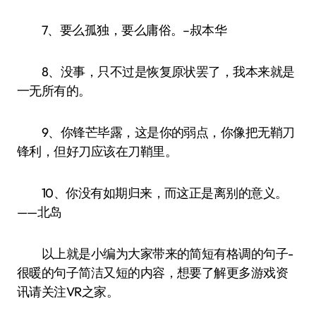
7、要么孤独，要么庸俗。–叔本华
8、没事，只不过是恢复原状罢了，我本来就是
一无所有的。
9、你锋芒毕露，这是你的弱点，你像把无鞘刀
锋利，但好刀应该在刀鞘里。
10、你没有如期归来，而这正是离别的意义。
——北岛
以上就是小编为大家带来的简短有格调的句子-
很暖的句子简洁又短的内容，想要了解更多游戏资
讯请关注VR之家。