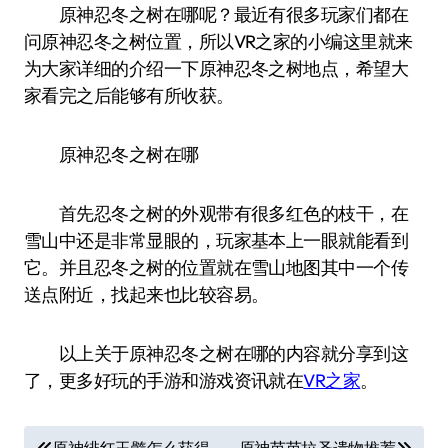
原神忍冬之树在哪呢？最近有很多玩家们都在
问原神忍冬之树位置，所以VR之家的小编这里就来
为大家详细的介绍一下原神忍冬之树地点，希望大
家看完之后能够有所收获。
原神忍冬之树在哪
首先忍冬之树的外观带有很多红色的枝干，在
雪山中还是非常显眼的，玩家基本上一眼就能看到
它。并且忍冬之树的位置就在雪山地图其中一个传
送点附近，找起来也比较容易。
以上关于原神忍冬之树在哪的内容就分享到这
了，更多好玩的手游和游戏资讯就在
VR之家
。
文
原神绯红玉髓怎么获得
原神芭芭拉圣遗物推荐