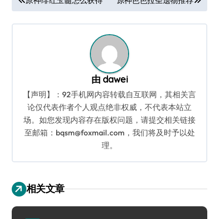
章
导
航
由
dawei
【声明】：92手机网内容转载自互联网，其相关言
论仅代表作者个人观点绝非权威，不代表本站立
场。如您发现内容存在版权问题，请提交相关链接
至邮箱：bqsm@foxmail.com，我们将及时予以处
理。
相关文章