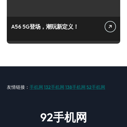
A56 5G登场，潮玩新定义！
友情链接：
手机网
132手机网
138手机网
52手机网
92手机网