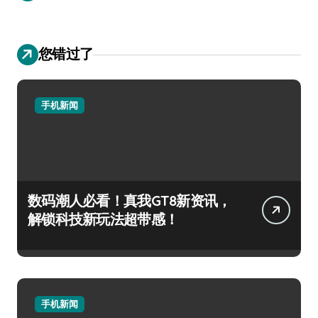
您错过了
手机新闻
数码潮人必看！真我GT8新资讯，
解锁科技新玩法超带感！
手机新闻