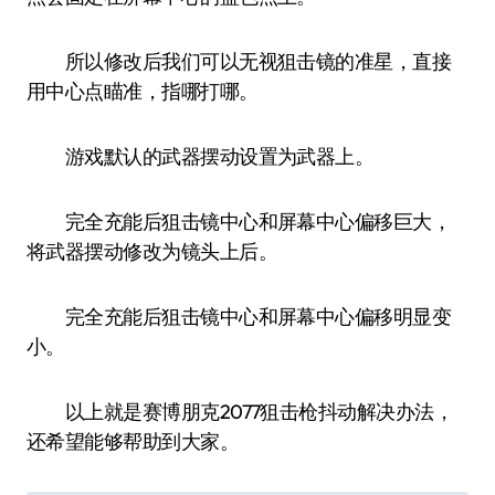
所以修改后我们可以无视狙击镜的准星，直接
用中心点瞄准，指哪打哪。
游戏默认的武器摆动设置为武器上。
完全充能后狙击镜中心和屏幕中心偏移巨大，
将武器摆动修改为镜头上后。
完全充能后狙击镜中心和屏幕中心偏移明显变
小。
以上就是赛博朋克2077狙击枪抖动解决办法，
还希望能够帮助到大家。