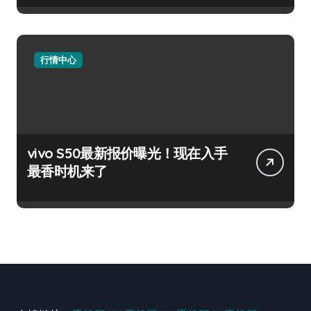
行情中心
vivo S50最新报价曝光！现在入手
最香时机来了