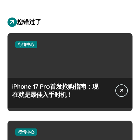
您错过了
行情中心
iPhone 17 Pro首发抢购指南：现
在就是最佳入手时机！
行情中心