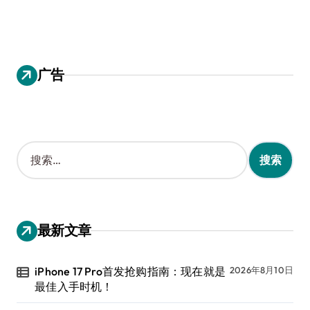
广告
搜
索
：
最新文章
iPhone 17 Pro首发抢购指南：现在就是
2026年8月10日
最佳入手时机！