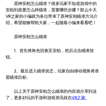
原神安柏怎么瞄准？很多玩家不知道游戏中的
安柏到底要怎么样瞄准，需要哪些步骤？那么今天
VR之家的小编就为各位带来了原神安柏瞄准方法介
绍，希望能够帮助大家，一起随着小编来看看吧！
原神安柏怎么瞄准
1、首先将角色切换至安柏，然后点击瞄准按
钮。
2、最后进入瞄准状态，玩家自由移动视角将准
星瞄准目标。
以上关于原神安柏怎么瞄准的内容就分享到这
了，更多好玩的手游和游戏资讯就在
VR之家
。