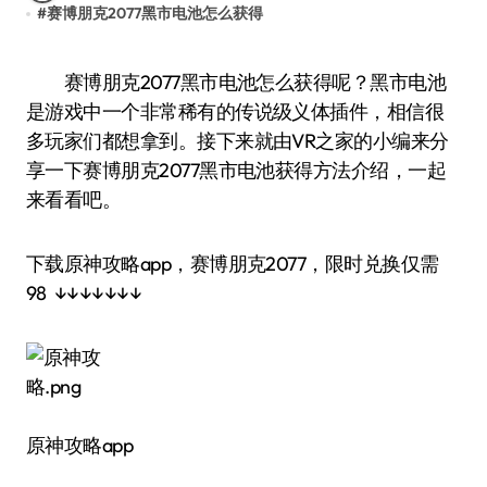
#
赛博朋克2077黑市电池怎么获得
赛博朋克2077黑市电池怎么获得呢？黑市电池
是游戏中一个非常稀有的传说级义体插件，相信很
多玩家们都想拿到。接下来就由VR之家的小编来分
享一下赛博朋克2077黑市电池获得方法介绍，一起
来看看吧。
下载原神攻略app，赛博朋克2077，限时兑换仅需
98 ↓↓↓↓↓↓↓
原神攻略app