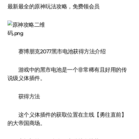
最新最全的原神玩法攻略，免费领会员
赛博朋克2077黑市电池获得方法介绍
游戏中的黑市电池是一个非常稀有且好用的传
说级义体插件。
获得方法
这个义体插件的获取位置在主线【勇往直前】
的大帝国商场。