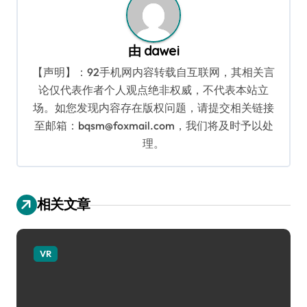
由
dawei
【声明】：92手机网内容转载自互联网，其相关言
论仅代表作者个人观点绝非权威，不代表本站立
场。如您发现内容存在版权问题，请提交相关链接
至邮箱：bqsm@foxmail.com，我们将及时予以处
理。
相关文章
VR