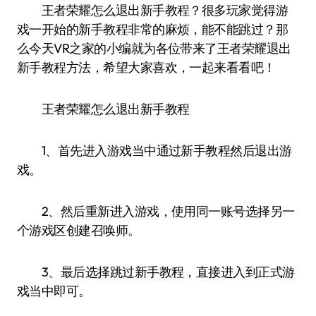
王者荣耀怎么退出新手教程？很多玩家觉得游
戏一开始的新手教程非常的麻烦，能不能跳过？那
么今天VR之家的小编就为各位带来了王者荣耀退出
新手教程方法，希望大家喜欢，一起来看看吧！
王者荣耀怎么退出新手教程
1、首先进入游戏当中通过新手教程然后退出游
戏。
2、然后重新进入游戏，使用同一账号选择另一
个游戏区创建召唤师。
3、最后选择跳过新手教程，直接进入到正式游
戏当中即可。