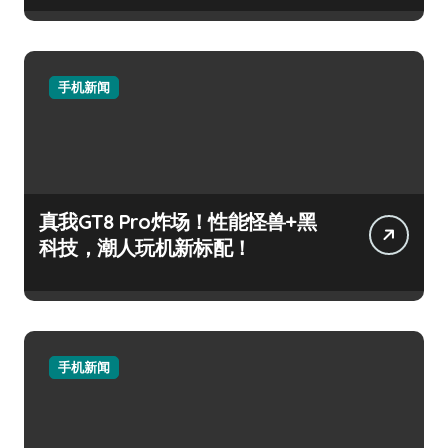
手机新闻
真我GT8 Pro炸场！性能怪兽+黑
科技，潮人玩机新标配！
手机新闻