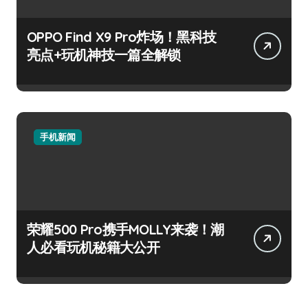
OPPO Find X9 Pro炸场！黑科技
亮点+玩机神技一篇全解锁
手机新闻
荣耀500 Pro携手MOLLY来袭！潮
人必看玩机秘籍大公开